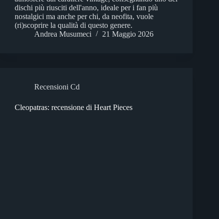
dischi più riusciti dell'anno, ideale per i fan più
nostalgici ma anche per chi, da neofita, vuole
(ri)scoprire la qualità di questo genere.
Andrea Musumeci
21 Maggio 2026
Recensioni Cd
Cleopatras: recensione di Heart Pieces