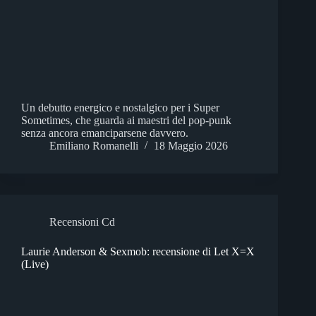
Un debutto energico e nostalgico per i Super
Sometimes, che guarda ai maestri del pop‑punk
senza ancora emanciparsene davvero.
Emiliano Romanelli
18 Maggio 2026
Recensioni Cd
Laurie Anderson & Sexmob: recensione di Let X=X
(Live)