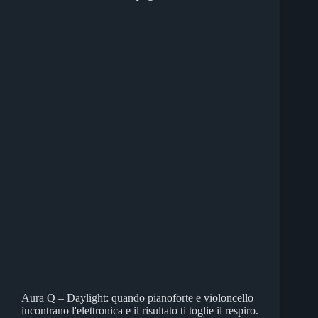
Aura Q – Daylight: quando pianoforte e violoncello
incontrano l'elettronica e il risultato ti toglie il respiro.