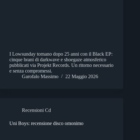
I Lowsunday tornano dopo 25 anni con il Black EP:
cinque brani di darkwave e shoegaze atmosferico
pubblicati via Projekt Records. Un ritorno necessario
e senza compromessi.
Garofalo Massimo
22 Maggio 2026
Recensioni Cd
Uni Boys: recensione disco omonimo