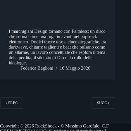
I marchigiani Design tornano con Faithless: un disco
che suona come una fuga in avanti nel pop-rock
elettronico. Dodici tracce tese e cinematografiche, tra
darkwave, chitarre taglienti e beat che pulsano come
un allarme, un lavoro concettuale che esplora il tema
della perdita, il silenzio di Dio e il crollo delle
ideologie.
Federica Baglioni
16 Maggio 2026
PREC
SUCC
Copyright © 2026 RockShock - © Massimo Garofalo. C.F.