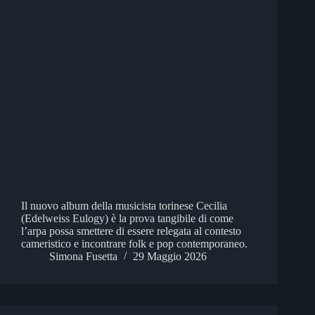
Il nuovo album della musicista torinese Cecilia
(Edelweiss Eulogy) è la prova tangibile di come
l’arpa possa smettere di essere relegata al contesto
cameristico e incontrare folk e pop contemporaneo.
Simona Fusetta
29 Maggio 2026