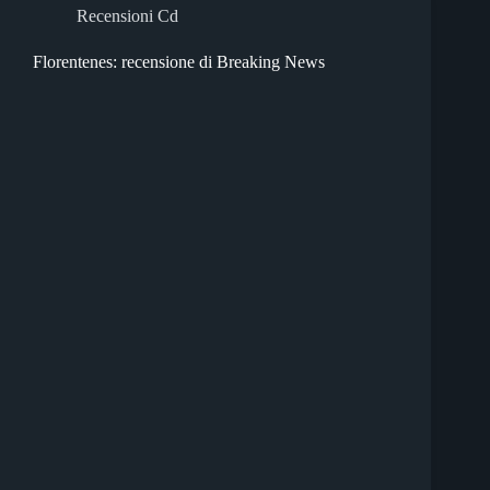
Recensioni Cd
Florentenes: recensione di Breaking News