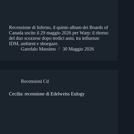
Recensione di Inferno, il quinto album dei Boards of
Canada uscito il 29 maggio 2026 per Warp: il ritorno
del duo scozzese dopo tredici anni, tra influenze
IDM, ambient e shoegaze.
Garofalo Massimo
30 Maggio 2026
Recensioni Cd
Cecilia: recensione di Edelweiss Eulogy