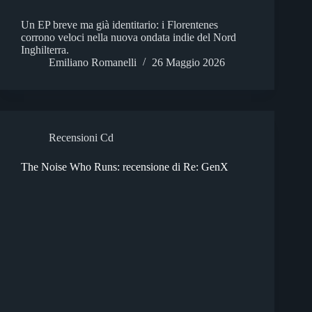
Un EP breve ma già identitario: i Florentenes
corrono veloci nella nuova ondata indie del Nord
Inghilterra.
Emiliano Romanelli
26 Maggio 2026
Recensioni Cd
The Noise Who Runs: recensione di Re: GenX