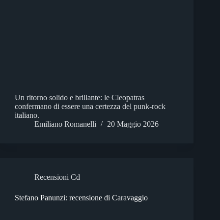
Un ritorno solido e brillante: le Cleopatras
confermano di essere una certezza del punk-rock
italiano.
Emiliano Romanelli
20 Maggio 2026
Recensioni Cd
Stefano Panunzi: recensione di Caravaggio