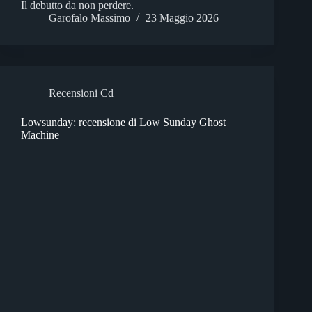
Il debutto da non perdere.
Garofalo Massimo
23 Maggio 2026
Recensioni Cd
Lowsunday: recensione di Low Sunday Ghost
Machine