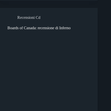
Recensioni Cd
Boards of Canada: recensione di Inferno