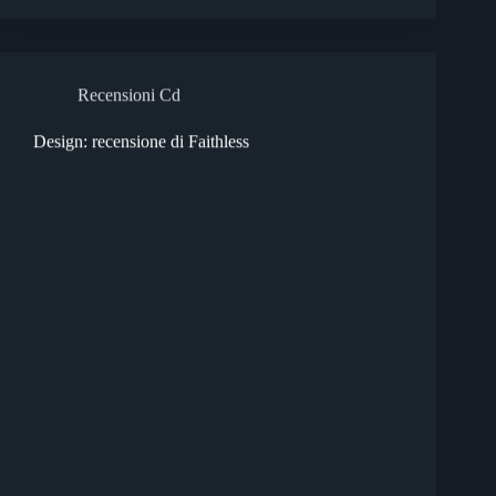
Recensioni Cd
Design: recensione di Faithless