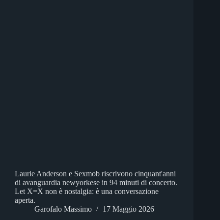
Laurie Anderson e Sexmob riscrivono cinquant'anni
di avanguardia newyorkese in 94 minuti di concerto.
Let X=X non è nostalgia: è una conversazione
aperta.
Garofalo Massimo
17 Maggio 2026