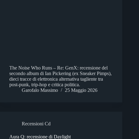
The Noise Who Runs – Re: GenX: recensione del
secondo album di Ian Pickering (ex Sneaker Pimps),
dieci tracce di elettronica alternativa tagliente tra
post-punk, trip-hop e critica politica.
Garofalo Massimo
25 Maggio 2026
Recensioni Cd
Aura Q: recensione di Daylight