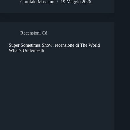
Garofalo Massimo
19 Maggio 2026
Recensioni Cd
Super Sometimes Show: recensione di The World
What’s Underneath