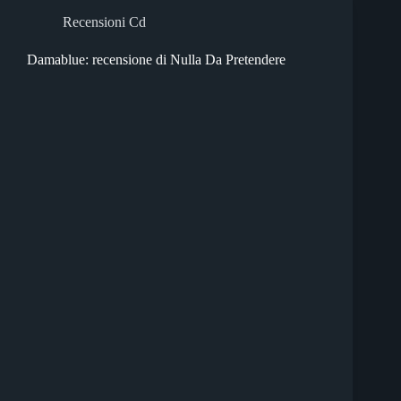
Recensioni Cd
Damablue: recensione di Nulla Da Pretendere