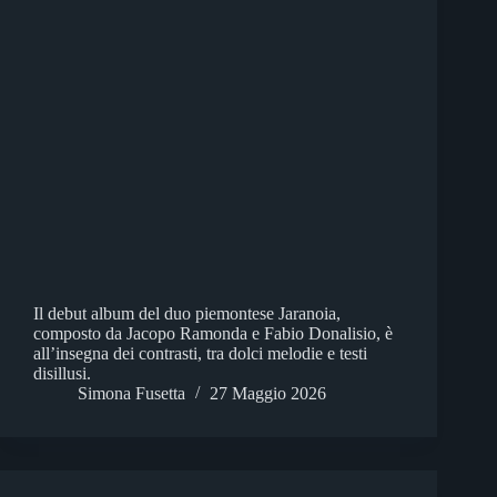
Il debut album del duo piemontese Jaranoia,
composto da Jacopo Ramonda e Fabio Donalisio, è
all’insegna dei contrasti, tra dolci melodie e testi
disillusi.
Simona Fusetta
27 Maggio 2026