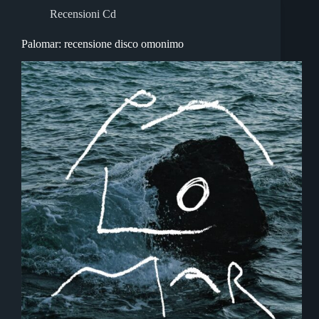
Recensioni Cd
Palomar: recensione disco omonimo