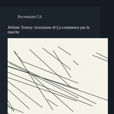
Recensioni Cd
Jérémie Ternoy: recensione di Ça commence par la
marche