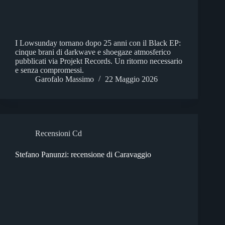
I Lowsunday tornano dopo 25 anni con il Black EP:
cinque brani di darkwave e shoegaze atmosferico
pubblicati via Projekt Records. Un ritorno necessario
e senza compromessi.
Garofalo Massimo
22 Maggio 2026
Recensioni Cd
Stefano Panunzi: recensione di Caravaggio