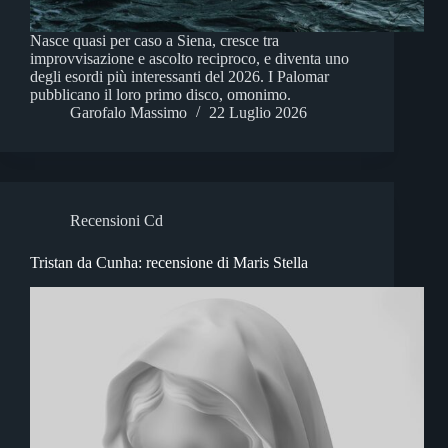
Nasce quasi per caso a Siena, cresce tra
improvvisazione e ascolto reciproco, e diventa uno
degli esordi più interessanti del 2026. I Palomar
pubblicano il loro primo disco, omonimo.
Garofalo Massimo
22 Luglio 2026
Recensioni Cd
Tristan da Cunha: recensione di Maris Stella