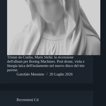
Tristan da Cunha, Maris Stella: la recensione
dell'album per Boring Machines. Post drone, viola e
liturgia laica dell'isolamento nel nuovo disco del trio
pavese.
Garofalo Massimo
20 Luglio 2026
Recensioni Cd