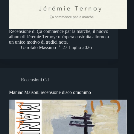
Recensione di Ça commence par la marche, il nuovo
album di Jérémie Ternoy: un'opera costruita attorno a
un unico motivo di tredici note.
Garofalo Massimo
27 Luglio 2026
Recensioni Cd
Maniac Maison: recensione disco omonimo