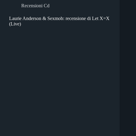
Recensioni Cd
Laurie Anderson & Sexmob: recensione di Let X=X
(Live)