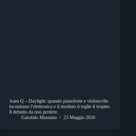
Aura Q – Daylight: quando pianoforte e violoncello
incontrano l'elettronica e il risultato ti toglie il respiro.
Il debutto da non perdere.
Garofalo Massimo
23 Maggio 2026