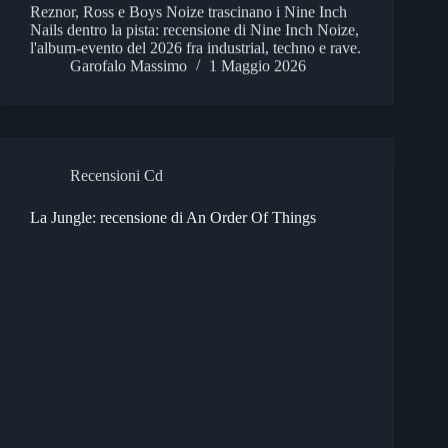
Reznor, Ross e Boys Noize trascinano i Nine Inch
Nails dentro la pista: recensione di Nine Inch Noize,
l'album-evento del 2026 fra industrial, techno e rave.
Garofalo Massimo
1 Maggio 2026
Recensioni Cd
La Jungle: recensione di An Order Of Things