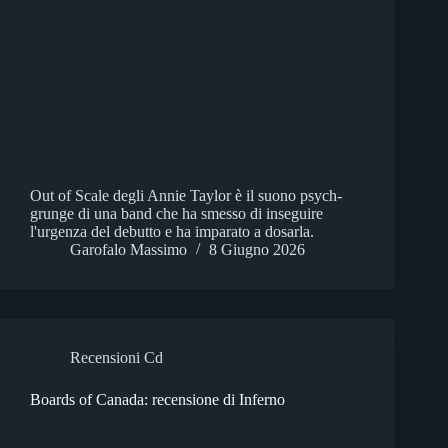
Out of Scale degli Annie Taylor è il suono psych-
grunge di una band che ha smesso di inseguire
l'urgenza del debutto e ha imparato a dosarla.
Garofalo Massimo
8 Giugno 2026
Recensioni Cd
Boards of Canada: recensione di Inferno