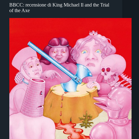
BBCC: recensione di King Michael Il and the Trial
of the Axe