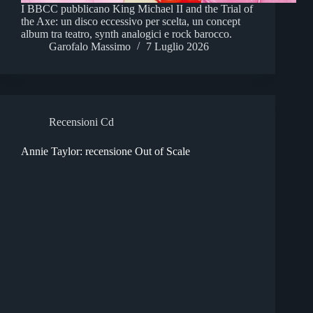
I BBCC pubblicano King Michael II and the Trial of
the Axe: un disco eccessivo per scelta, un concept
album tra teatro, synth analogici e rock barocco.
Garofalo Massimo
7 Luglio 2026
Recensioni Cd
Annie Taylor: recensione Out of Scale