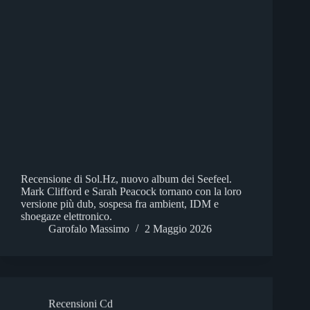
Recensione di Sol.Hz, nuovo album dei Seefeel.
Mark Clifford e Sarah Peacock tornano con la loro
versione più dub, sospesa fra ambient, IDM e
shoegaze elettronico.
Garofalo Massimo
2 Maggio 2026
Recensioni Cd