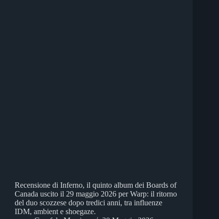
Recensione di Inferno, il quinto album dei Boards of
Canada uscito il 29 maggio 2026 per Warp: il ritorno
del duo scozzese dopo tredici anni, tra influenze
IDM, ambient e shoegaze.