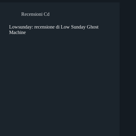
Recensioni Cd
Lowsunday: recensione di Low Sunday Ghost
Machine