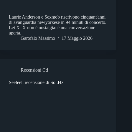
Laurie Anderson e Sexmob riscrivono cinquant'anni
di avanguardia newyorkese in 94 minuti di concerto.
Let X=X non è nostalgia: è una conversazione
aperta.
Garofalo Massimo
17 Maggio 2026
Recensioni Cd
Seefeel: recensione di Sol.Hz