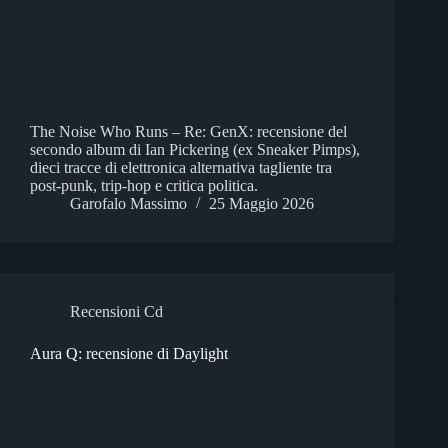
The Noise Who Runs – Re: GenX: recensione del
secondo album di Ian Pickering (ex Sneaker Pimps),
dieci tracce di elettronica alternativa tagliente tra
post-punk, trip-hop e critica politica.
Garofalo Massimo
25 Maggio 2026
Recensioni Cd
Aura Q: recensione di Daylight