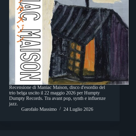
Recensione di Maniac Maison, disco d'esordio del
trio belga uscito il 22 maggio 2026 per Humpty
Dumpty Records. Tra avant pop, synth e influenze
jazz.
Garofalo Massimo
24 Luglio 2026