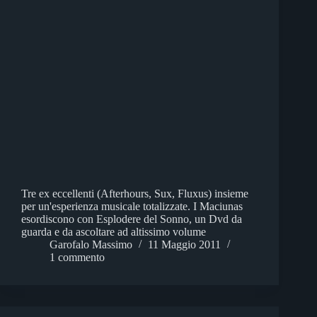
Tre ex eccellenti (Afterhours, Sux, Fluxus) insieme
per un'esperienza musicale totalizzate. I Maciunas
esordiscono con Esplodere del Sonno, un Dvd da
guarda e da ascoltare ad altissimo volume
Garofalo Massimo
11 Maggio 2011
1 commento