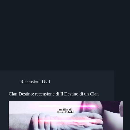
Recensioni Dvd
Clan Destino: recensione di Il Destino di un Clan