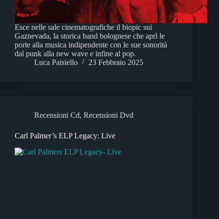
Esce nelle sale cinematografiche il biopic sui
Gaznevada, la storica band bolognese che aprì le
porte alla musica indipendente con le sue sonorità
dal punk alla new wave e infine al pop.
Luca Paisiello
23 Febbraio 2025
Recensioni Cd
,
Recensioni Dvd
Carl Palmer’s ELP Legacy: Live