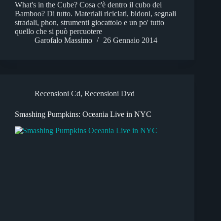
What's in the Cube? Cosa c'è dentro il cubo dei
Bamboo? Di tutto. Materiali riciclati, bidoni, segnali
stradali, phon, strumenti giocattolo e un po' tutto
quello che si può percuotere
Garofalo Massimo
26 Gennaio 2014
Recensioni Cd
,
Recensioni Dvd
Smashing Pumpkins: Oceania Live in NYC