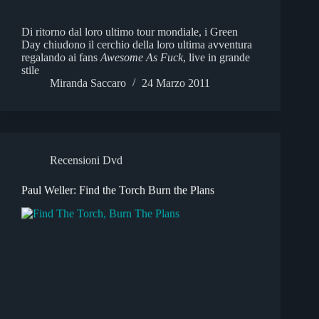
Di ritorno dal loro ultimo tour mondiale, i Green
Day chiudono il cerchio della loro ultima avventura
regalando ai fans
Awesome As Fuck
, live in grande
stile
Miranda Saccaro
24 Marzo 2011
Recensioni Dvd
Paul Weller: Find the Torch Burn the Plans