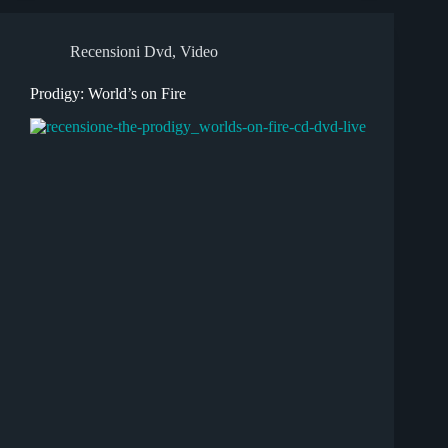
Recensioni Dvd
,
Video
Prodigy: World’s on Fire