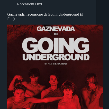
Recensioni Dvd
Gaznevada: recensione di Going Underground (il
film)