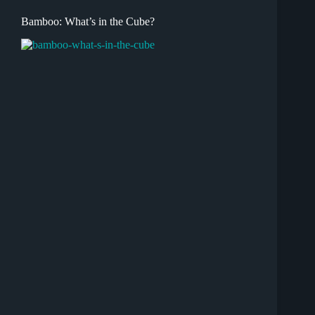
Bamboo: What’s in the Cube?