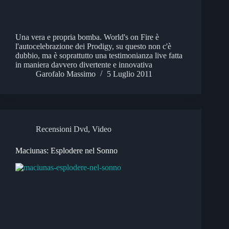
Una vera e propria bomba. World's on Fire è
l'autocelebrazione dei Prodigy, su questo non c'è
dubbio, ma è soprattutto una testimonianza live fatta
in maniera davvero divertente e innovativa
Garofalo Massimo
5 Luglio 2011
Recensioni Dvd
,
Video
Maciunas: Esplodere nel Sonno