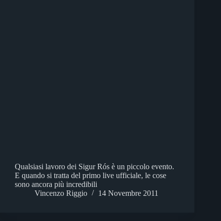
Qualsiasi lavoro dei Sigur Rós è un piccolo evento.
E quando si tratta del primo live ufficiale, le cose
sono ancora più incredibili
Vincenzo Riggio
14 Novembre 2011