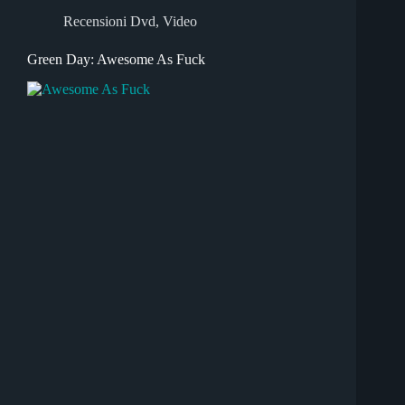
Recensioni Dvd
,
Video
Green Day: Awesome As Fuck