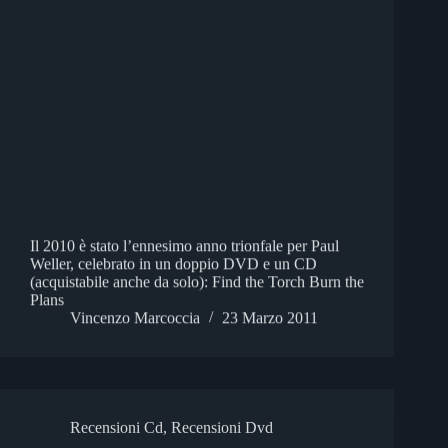
Il 2010 è stato l’ennesimo anno trionfale per Paul
Weller, celebrato in un doppio DVD e un CD
(acquistabile anche da solo): Find the Torch Burn the
Plans
Vincenzo Marcoccia
23 Marzo 2011
Recensioni Cd
,
Recensioni Dvd