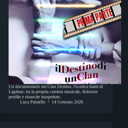
Un documentario sui Clan Destino, l'iconica band di
Ligabue, tra la propria carriera musicale, dolorose
perdite e rinascite inaspettate.
Luca Paisiello
14 Gennaio 2026