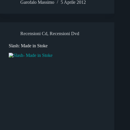
Garofalo Massimo
5 Aprile 2012
Recensioni Cd
,
Recensioni Dvd
Slash: Made in Stoke