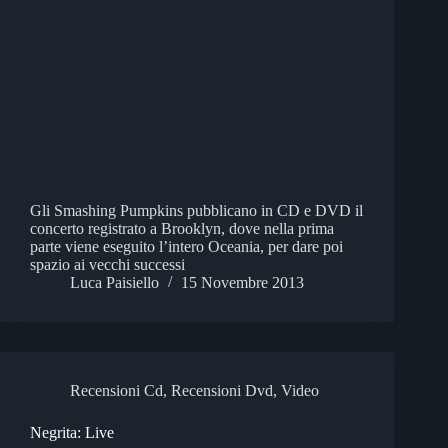
Gli Smashing Pumpkins pubblicano in CD e DVD il
concerto registrato a Brooklyn, dove nella prima
parte viene eseguito l’intero Oceania, per dare poi
spazio ai vecchi successi
Luca Paisiello
15 Novembre 2013
Recensioni Cd
,
Recensioni Dvd
,
Video
Negrita: Live