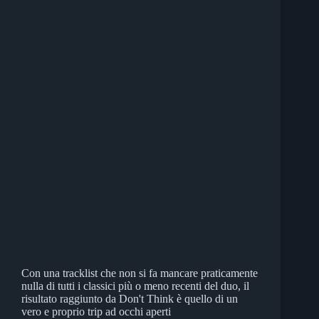
Con una tracklist che non si fa mancare praticamente
nulla di tutti i classici più o meno recenti del duo, il
risultato raggiunto da Don't Think è quello di un
vero e proprio trip ad occhi aperti