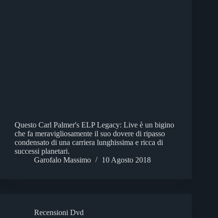
Questo Carl Palmer's ELP Legacy: Live è un bigino
che fa meravigliosamente il suo dovere di ripasso
condensato di una carriera lunghissima e ricca di
successi planetari.
Garofalo Massimo
10 Agosto 2018
Recensioni Dvd