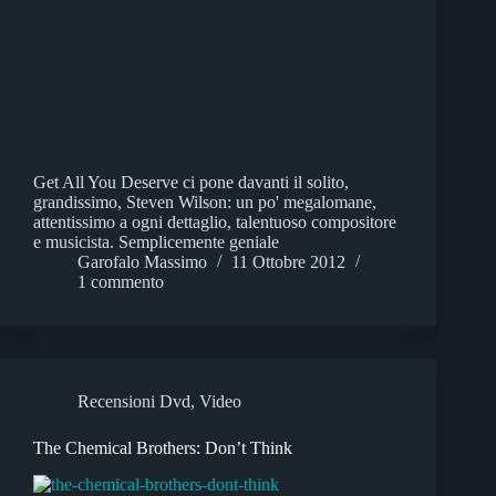
Get All You Deserve ci pone davanti il solito,
grandissimo, Steven Wilson: un po' megalomane,
attentissimo a ogni dettaglio, talentuoso compositore
e musicista. Semplicemente geniale
Garofalo Massimo
11 Ottobre 2012
1 commento
Recensioni Dvd
,
Video
The Chemical Brothers: Don’t Think