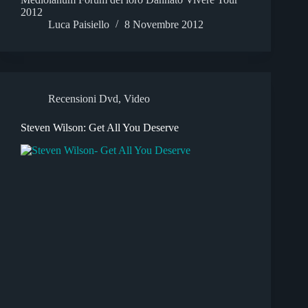
2012
Luca Paisiello
8 Novembre 2012
Recensioni Dvd
,
Video
Steven Wilson: Get All You Deserve