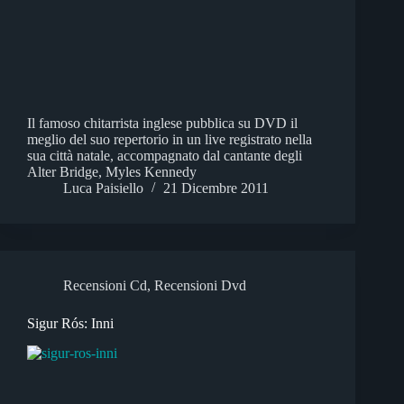
Il famoso chitarrista inglese pubblica su DVD il
meglio del suo repertorio in un live registrato nella
sua città natale, accompagnato dal cantante degli
Alter Bridge, Myles Kennedy
Luca Paisiello
21 Dicembre 2011
Recensioni Cd
,
Recensioni Dvd
Sigur Rós: Inni