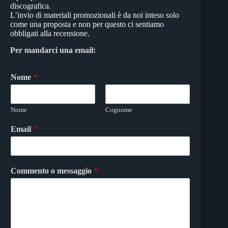
discografica.
L’invio di materiali promozionali è da noi inteso solo
come una proposta e non per questo ci sentiamo
obbligati alla recensione.
Per mandarci una email:
Nome
*
Nome
Cognome
Email
*
Commento o messaggio
*