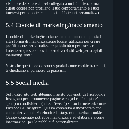
visitatore del sito web, sei collegato a un ID univoco, ma
questi cookie non profilano il tuo comportamento e i tuoi
interessi per pubblicare annunci pubblicitari personalizzati.
5.4 Cookie di marketing/tracciamento
I cookie di marketing/tracciamento sono cookie o qualsiasi
altra forma di memorizzazione locale, utilizzati per creare
profili utente per visualizzare pubblicità o per tracciare
l'utente su questo sito web o su diversi siti web per scopi di
marketing simili.
Visto che questi cookie sono segnalati come cookie traccianti,
ti chiediamo il permesso di piazzarli.
5.5 Social media
Sul nostro sito web abbiamo inserito contenuti di Facebook e
Instagram per promuovere pagine web (ad es. "mi piace",
"pin") o condividerle (ad es. "tweet") su social network come
Facebook e Instagram. Questo contenuto è incorporato con
codice derivato da Facebook e Instagram e inserisce cookie.
Questo contenuto potrebbe memorizzare ed elaborare alcune
informazioni per la pubblicità personalizzata.