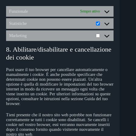
Funzionale
Sempre attivo
Statistiche
Statistiche
Marketing
Marketing
8. Abilitare/disabilitare e cancellazione
dei cookie
Puoi usare il tuo browser per cancellare automaticamente o
manualmente i cookie. È anche possibile specificare che
determinati cookie non possono essere piazzati. Un'altra
opzione è quella di modificare le impostazioni del tuo browser
internet in modo da ricevere un messaggio ogni volta che
viene inserito un cookie. Per ulteriori informazioni su queste
opzioni, consultare le istruzioni nella sezione Guida del tuo
browser.
Tieni presente che il nostro sito web potrebbe non funzionare
correttamente se tutti i cookie sono disabilitati. Se cancelli i
cookie nel vostro browser, essi verranno nuovamente inseriti
dopo il consenso fornito quando visiterete nuovamente il
nostro sito web.