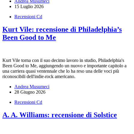
Andrea Musumeci
15 Luglio 2026
Recensioni Cd
Kurt Vile: recensione di Philadelphia’s
Been Good to Me
Kurt Vile torna con il suo decimo lavoro in studio, Philadelphia's
Been Good to Me, aggiungendo un nuovo e importante capitolo a
una carriera quasi ventennale che lo ha reso una delle voci più
riconoscibili dell'indie-rock americano.
Andrea Musumeci
28 Giugno 2026
Recensioni Cd
A. A. Williams: recensione di Solstice