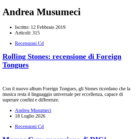
Andrea Musumeci
Iscritto: 12 Febbraio 2019
Articoli: 315
Recensioni Cd
Rolling Stones: recensione di Foreign
Tongues
Con il nuovo album Foreign Tongues, gli Stones ricordano che la
musica resta il linguaggio universale per eccellenza, capace di
superare confini e differenze.
Andrea Musumeci
18 Luglio 2026
Recensioni Cd