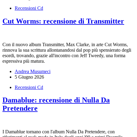
Recensioni Cd
Cut Worms: recensione di Transmitter
Con il nuovo album Transmitter, Max Clarke, in arte Cut Worms,
rinnova la sua scrittura allontanandosi dal pop più spensierato degli
esordi, trovando, grazie all'incontro con Jeff Tweedy, una forma
espressiva più matura.
Andrea Musumeci
5 Giugno 2026
Recensioni Cd
Damablue: recensione di Nulla Da
Pretendere
I Damablue tornano con l'album Nulla Da Pretendere, con