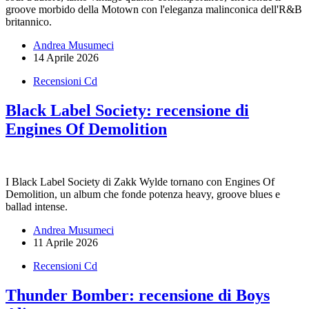
groove morbido della Motown con l'eleganza malinconica dell'R&B
britannico.
Andrea Musumeci
14 Aprile 2026
Recensioni Cd
Black Label Society: recensione di
Engines Of Demolition
I Black Label Society di Zakk Wylde tornano con Engines Of
Demolition, un album che fonde potenza heavy, groove blues e
ballad intense.
Andrea Musumeci
11 Aprile 2026
Recensioni Cd
Thunder Bomber: recensione di Boys