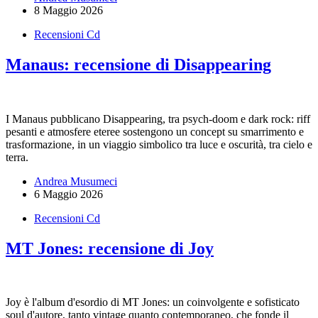
8 Maggio 2026
Recensioni Cd
Manaus: recensione di Disappearing
I Manaus pubblicano Disappearing, tra psych-doom e dark rock: riff
pesanti e atmosfere eteree sostengono un concept su smarrimento e
trasformazione, in un viaggio simbolico tra luce e oscurità, tra cielo e
terra.
Andrea Musumeci
6 Maggio 2026
Recensioni Cd
MT Jones: recensione di Joy
Joy è l'album d'esordio di MT Jones: un coinvolgente e sofisticato
soul d'autore, tanto vintage quanto contemporaneo, che fonde il