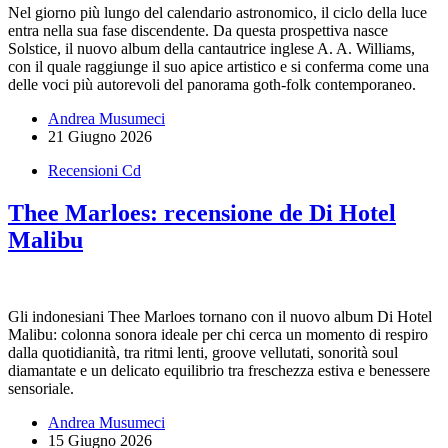
Nel giorno più lungo del calendario astronomico, il ciclo della luce
entra nella sua fase discendente. Da questa prospettiva nasce
Solstice, il nuovo album della cantautrice inglese A. A. Williams,
con il quale raggiunge il suo apice artistico e si conferma come una
delle voci più autorevoli del panorama goth-folk contemporaneo.
Andrea Musumeci
21 Giugno 2026
Recensioni Cd
Thee Marloes: recensione de Di Hotel
Malibu
Gli indonesiani Thee Marloes tornano con il nuovo album Di Hotel
Malibu: colonna sonora ideale per chi cerca un momento di respiro
dalla quotidianità, tra ritmi lenti, groove vellutati, sonorità soul
diamantate e un delicato equilibrio tra freschezza estiva e benessere
sensoriale.
Andrea Musumeci
15 Giugno 2026