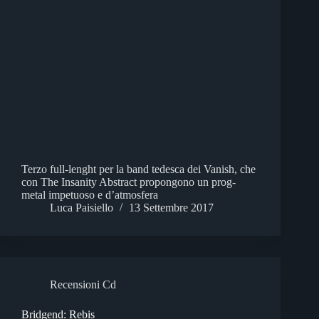
Terzo full-lenght per la band tedesca dei Vanish, che
con The Insanity Abstract propongono un prog-
metal impetuoso e d’atmosfera
Luca Paisiello
13 Settembre 2017
Recensioni Cd
Bridgend: Rebis