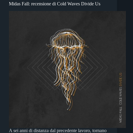
Midas Fall: recensione di Cold Waves Divide Us
A sei anni di distanza dal precedente lavoro, tornano