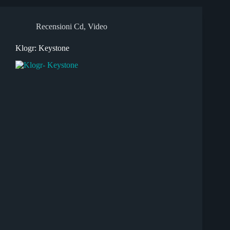
Recensioni Cd
,
Video
Klogr: Keystone