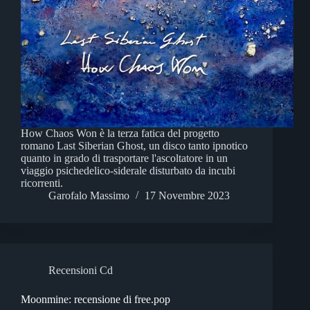
How Chaos Won è la terza fatica del progetto
romano Last Siberian Ghost, un disco tanto ipnotico
quanto in grado di trasportare l'ascoltatore in un
viaggio psichedelico-siderale disturbato da incubi
ricorrenti.
Garofalo Massimo
17 Novembre 2023
Recensioni Cd
Moonmine: recensione di free.pop