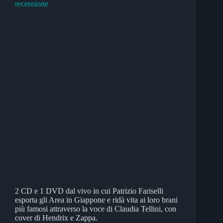
2 CD e 1 DVD dal vivo in cui Patrizio Fariselli
esporta gli Area in Giappone e ridà vita ai loro brani
più famosi attraverso la voce di Claudia Tellini, con
cover di Hendrix e Zappa.