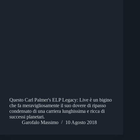
Questo Carl Palmer's ELP Legacy: Live è un bigino
che fa meravigliosamente il suo dovere di ripasso
condensato di una carriera lunghissima e ricca di
successi planetari.
Garofalo Massimo
10 Agosto 2018