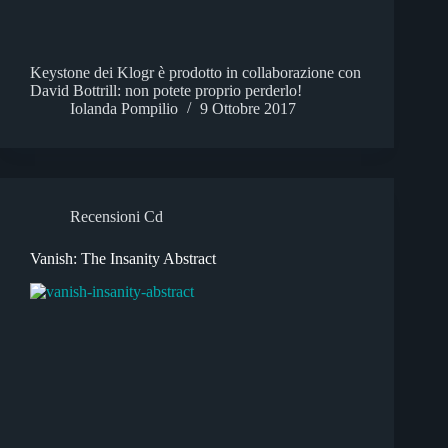
Keystone dei Klogr è prodotto in collaborazione con
David Bottrill: non potete proprio perderlo!
Iolanda Pompilio
9 Ottobre 2017
Recensioni Cd
Vanish: The Insanity Abstract