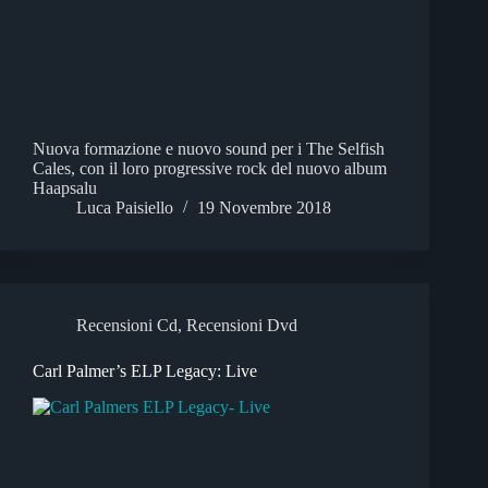
Nuova formazione e nuovo sound per i The Selfish
Cales, con il loro progressive rock del nuovo album
Haapsalu
Luca Paisiello
19 Novembre 2018
Recensioni Cd
,
Recensioni Dvd
Carl Palmer’s ELP Legacy: Live