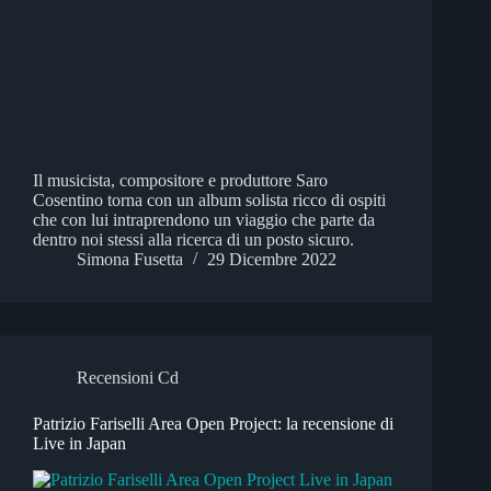
Il musicista, compositore e produttore Saro
Cosentino torna con un album solista ricco di ospiti
che con lui intraprendono un viaggio che parte da
dentro noi stessi alla ricerca di un posto sicuro.
Simona Fusetta
29 Dicembre 2022
Recensioni Cd
Patrizio Fariselli Area Open Project: la recensione di
Live in Japan