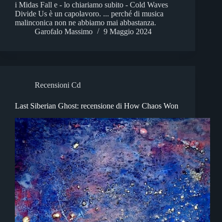
i Midas Fall e - lo chiariamo subito - Cold Waves
Divide Us è un capolavoro. ... perché di musica
malinconica non ne abbiamo mai abbastanza.
Garofalo Massimo
9 Maggio 2024
Recensioni Cd
Last Siberian Ghost: recensione di How Chaos Won