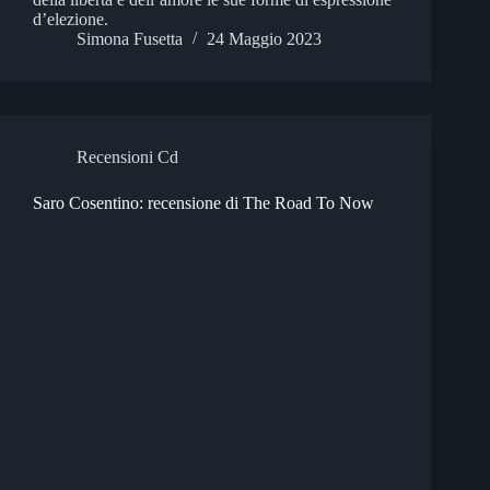
d’elezione.
Simona Fusetta
24 Maggio 2023
Recensioni Cd
Saro Cosentino: recensione di The Road To Now