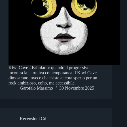
Kiwi Cave - Fabulario: quando il progressive
incontra la narrativa contemporanea. I Kiwi Cave
dimostrano invece che esiste ancora spazio per un
rock ambizioso, colto, ma accessibile.
Garofalo Massimo
30 Novembre 2025
Recensioni Cd