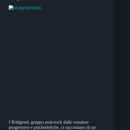
I Bridgend, gruppo post-rock dalle venature
progressive e psichedeliche, ci raccontano di un