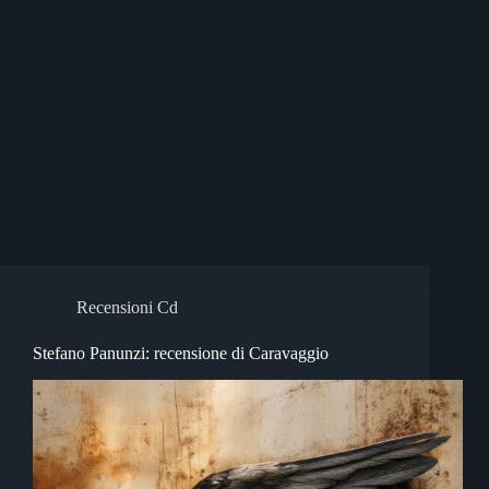
Recensioni Cd
Stefano Panunzi: recensione di Caravaggio