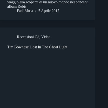
viaggio alla scoperta di un nuovo mondo nel concept
album Rebis
Fadi Musa
5 Aprile 2017
Recensioni Cd
,
Video
Tim Bowness: Lost In The Ghost Light