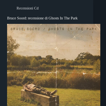
Recensioni Cd
Bruce Soord: recensione di Ghosts In The Park