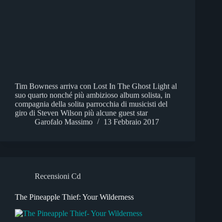
Tim Bowness arriva con Lost In The Ghost Light al
suo quarto nonché più ambizioso album solista, in
compagnia della solita parrocchia di musicisti del
giro di Steven Wilson più alcune guest star
Garofalo Massimo
13 Febbraio 2017
Recensioni Cd
The Pineapple Thief: Your Wilderness