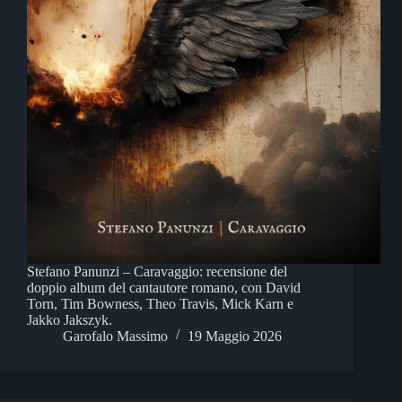
Stefano Panunzi – Caravaggio: recensione del
doppio album del cantautore romano, con David
Torn, Tim Bowness, Theo Travis, Mick Karn e
Jakko Jakszyk.
Garofalo Massimo
19 Maggio 2026