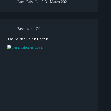
Luca Paisiello
31 Marzo 2021
Recensioni Cd
The Selfish Cales: Haapsalu