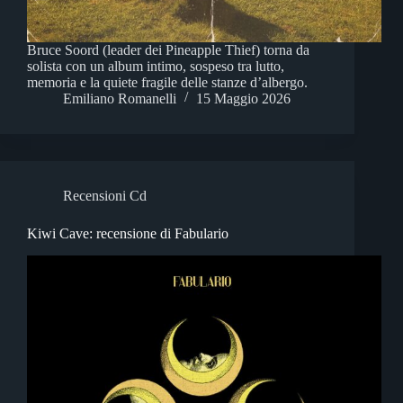
Bruce Soord (leader dei Pineapple Thief) torna da
solista con un album intimo, sospeso tra lutto,
memoria e la quiete fragile delle stanze d’albergo.
Emiliano Romanelli
15 Maggio 2026
Recensioni Cd
Kiwi Cave: recensione di Fabulario