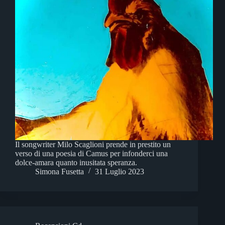
Il songwriter Milo Scaglioni prende in prestito un
verso di una poesia di Camus per infonderci una
dolce-amara quanto inusitata speranza.
Simona Fusetta
31 Luglio 2023