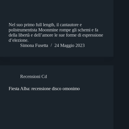
Nel suo primo full length, il cantautore e
polistrumentista Moonmine rompe gli schemi e fa
della libertà e dell’amore le sue forme di espressione
d’elezione.
Simona Fusetta
24 Maggio 2023
Recensioni Cd
Fiesta Alba: recensione disco omonimo