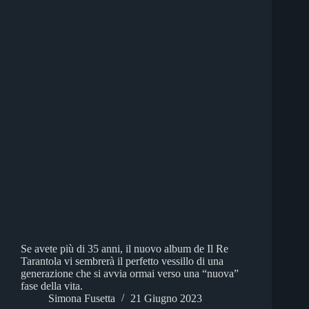
Se avete più di 35 anni, il nuovo album de Il Re
Tarantola vi sembrerà il perfetto vessillo di una
generazione che si avvia ormai verso una “nuova”
fase della vita.
Simona Fusetta
21 Giugno 2023