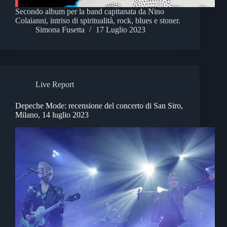
Secondo album per la band capitanata da Nino
Colaianni, intriso di spiritualità, rock, blues e stoner.
Simona Fusetta
17 Luglio 2023
Live Report
Depeche Mode: recensione del concerto di San Siro,
Milano, 14 luglio 2023