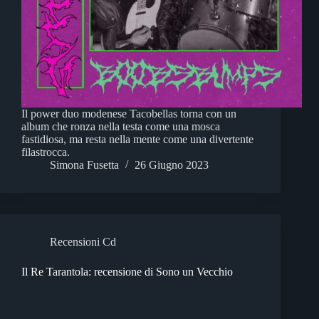
Il power duo modenese Tacobellas torna con un
album che ronza nella testa come una mosca
fastidiosa, ma resta nella mente come una divertente
filastrocca.
Simona Fusetta
26 Giugno 2023
Recensioni Cd
Il Re Tarantola: recensione di Sono un Vecchio