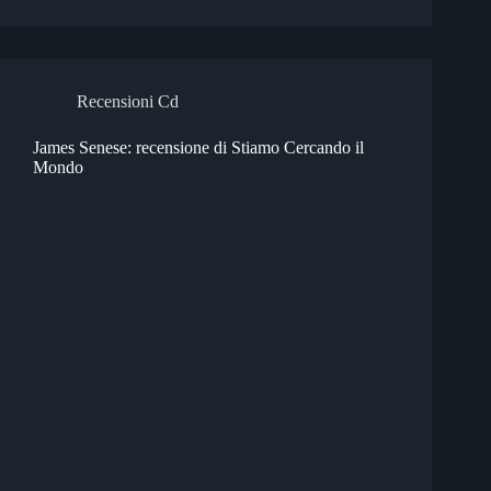
Recensioni Cd
James Senese: recensione di Stiamo Cercando il
Mondo