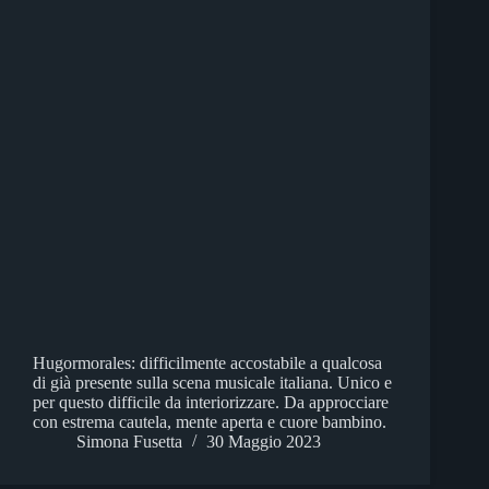
Hugormorales: difficilmente accostabile a qualcosa
di già presente sulla scena musicale italiana. Unico e
per questo difficile da interiorizzare. Da approcciare
con estrema cautela, mente aperta e cuore bambino.
Simona Fusetta
30 Maggio 2023