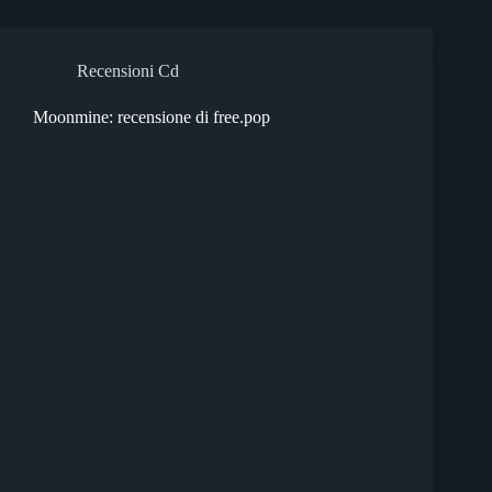
Recensioni Cd
Moonmine: recensione di free.pop