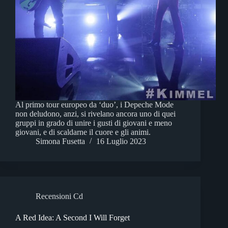
Al primo tour europeo da ‘duo’, i Depeche Mode
non deludono, anzi, si rivelano ancora uno di quei
gruppi in grado di unire i gusti di giovani e meno
giovani, e di scaldarne il cuore e gli animi.
Simona Fusetta
16 Luglio 2023
Recensioni Cd
A Red Idea: A Second I Will Forget