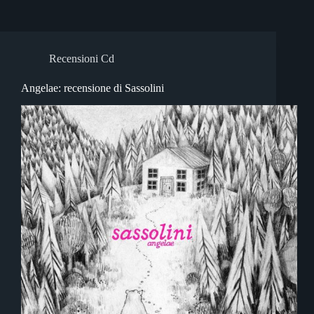
Recensioni Cd
Angelae: recensione di Sassolini