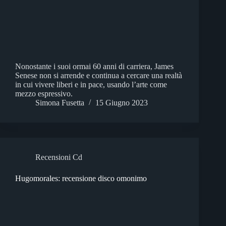
Nonostante i suoi ormai 60 anni di carriera, James
Senese non si arrende e continua a cercare una realtà
in cui vivere liberi e in pace, usando l’arte come
mezzo espressivo.
Simona Fusetta
15 Giugno 2023
Recensioni Cd
Hugomorales: recensione disco omonimo