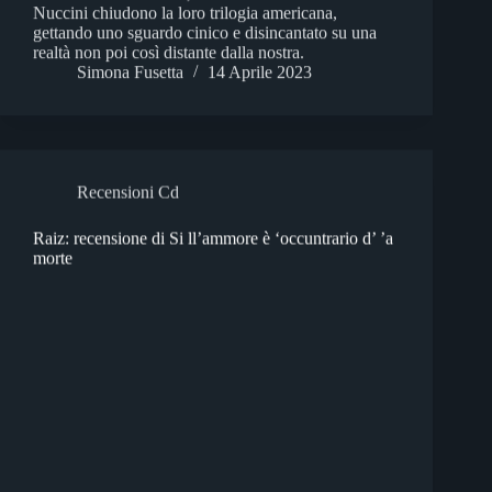
Nuccini chiudono la loro trilogia americana,
gettando uno sguardo cinico e disincantato su una
realtà non poi così distante dalla nostra.
Simona Fusetta
14 Aprile 2023
Recensioni Cd
Raiz: recensione di Si ll’ammore è ‘occuntrario d’ ’a
morte