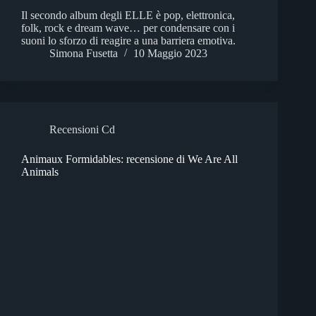
Il secondo album degli ELLE è pop, elettronica,
folk, rock e dream wave… per condensare con i
suoni lo sforzo di reagire a una barriera emotiva.
Simona Fusetta
10 Maggio 2023
Recensioni Cd
Animaux Formidables: recensione di We Are All
Animals