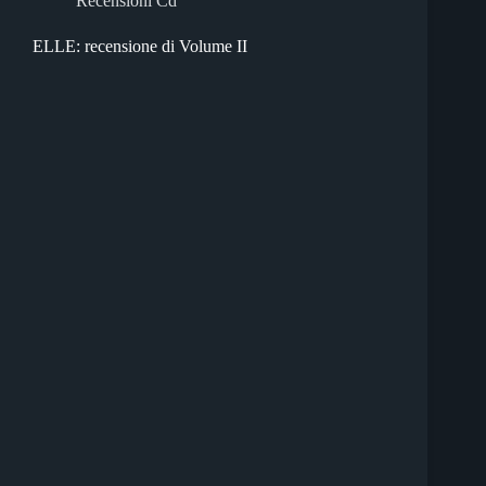
Recensioni Cd
ELLE: recensione di Volume II