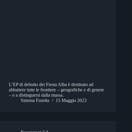
L’EP di debutto dei Fiesta Alba è destinato ad
abbattere tutte le frontiere – geografiche e di genere
– e a distinguersi dalla massa.
Simona Fusetta
15 Maggio 2023