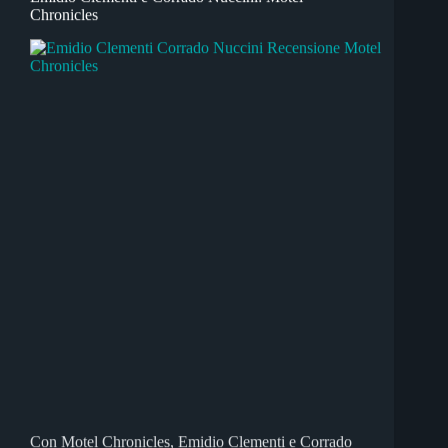
Chronicles
Con Motel Chronicles, Emidio Clementi e Corrado