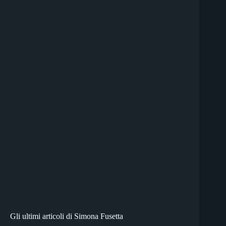
Gli ultimi articoli di Simona Fusetta