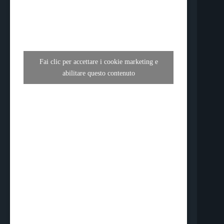
Fai clic per accettare i cookie marketing e
abilitare questo contenuto