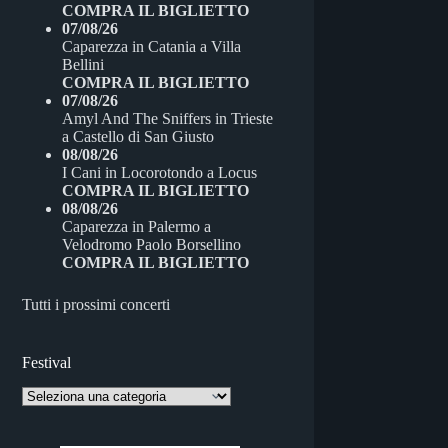
COMPRA IL BIGLIETTO
07/08/26
Caparezza
in
Catania
a
Villa
Bellini
COMPRA IL BIGLIETTO
07/08/26
Amyl And The Sniffers
in
Trieste
a
Castello di San Giusto
08/08/26
I Cani
in
Locorotondo
a
Locus
COMPRA IL BIGLIETTO
08/08/26
Caparezza
in
Palermo
a
Velodromo Paolo Borsellino
COMPRA IL BIGLIETTO
Tutti i prossimi concerti
Festival