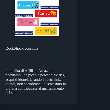
RockShock consiglia
In qualità di Affiliato Amazon,
riceviamo una piccola percentuale dagli
acquisti idonei. Usando i nostri link,
quindi, non spenderete un centesimo in
più, ma contribuirete al mantenimento
del sito.