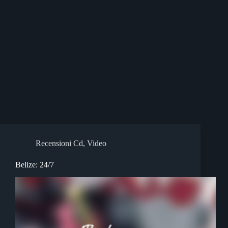
Recensioni Cd
,
Video
Belize: 24/7