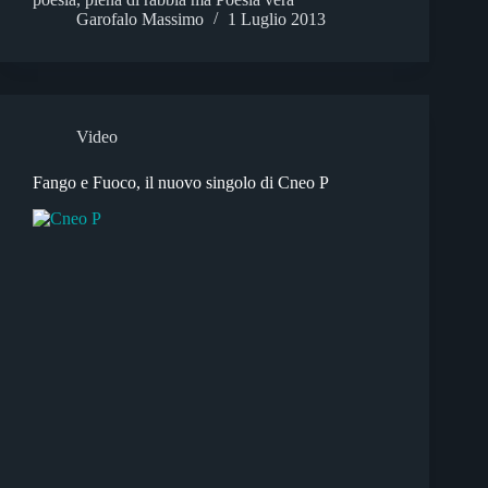
Garofalo Massimo
1 Luglio 2013
Video
Fango e Fuoco, il nuovo singolo di Cneo P