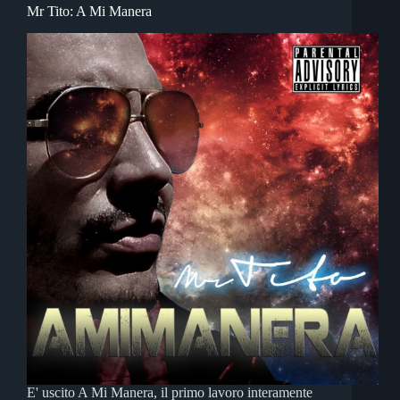
Mr Tito: A Mi Manera
E' uscito A Mi Manera, il primo lavoro interamente