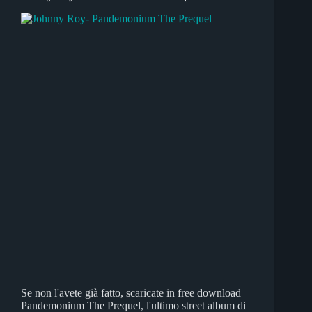
Se non l'avete già fatto, scaricate in free download
Pandemonium The Prequel, l'ultimo street album di