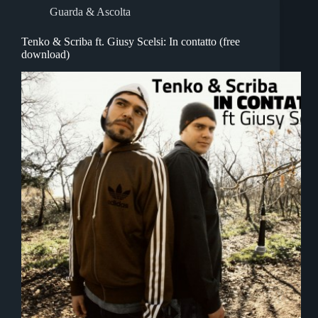
Guarda & Ascolta
Tenko & Scriba ft. Giusy Scelsi: In contatto (free
download)