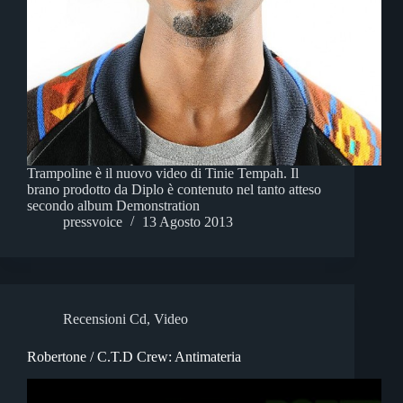
Trampoline è il nuovo video di Tinie Tempah. Il
brano prodotto da Diplo è contenuto nel tanto atteso
secondo album Demonstration
pressvoice
13 Agosto 2013
Recensioni Cd
,
Video
Robertone / C.T.D Crew: Antimateria