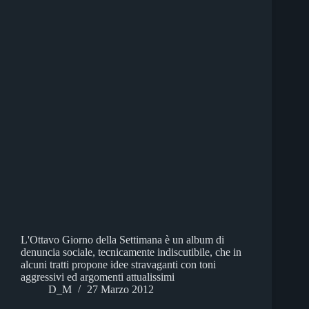
L'Ottavo Giorno della Settimana è un album di
denuncia sociale, tecnicamente indiscutibile, che in
alcuni tratti propone idee stravaganti con toni
aggressivi ed argomenti attualissimi
D_M
27 Marzo 2012