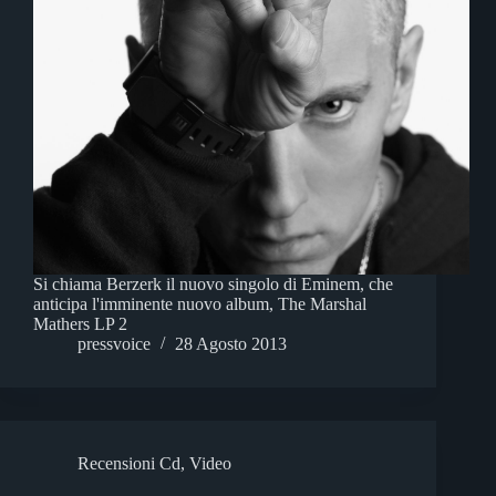
Si chiama Berzerk il nuovo singolo di Eminem, che
anticipa l'imminente nuovo album, The Marshal
Mathers LP 2
pressvoice
28 Agosto 2013
Recensioni Cd
,
Video