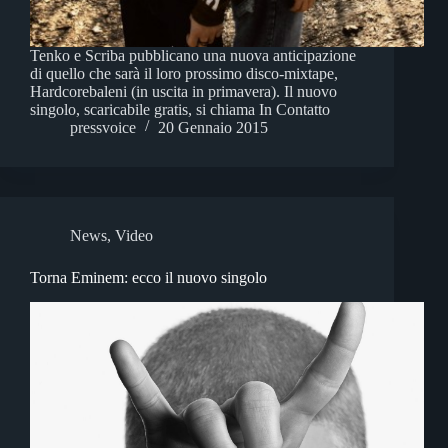
Tenko e Scriba pubblicano una nuova anticipazione
di quello che sarà il loro prossimo disco-mixtape,
Hardcorebaleni (in uscita in primavera). Il nuovo
singolo, scaricabile gratis, si chiama In Contatto
pressvoice
20 Gennaio 2015
News
,
Video
Torna Eminem: ecco il nuovo singolo