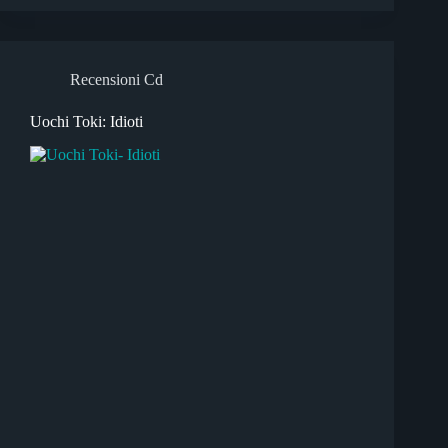
Recensioni Cd
Uochi Toki: Idioti