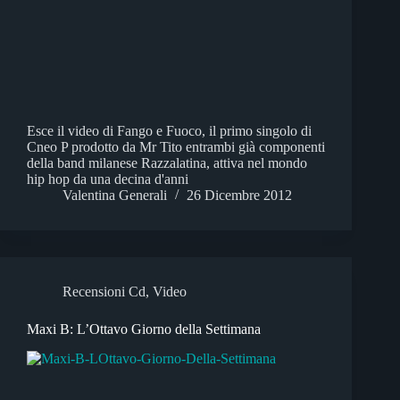
Esce il video di Fango e Fuoco, il primo singolo di
Cneo P prodotto da Mr Tito entrambi già componenti
della band milanese Razzalatina, attiva nel mondo
hip hop da una decina d'anni
Valentina Generali
26 Dicembre 2012
Recensioni Cd
,
Video
Maxi B: L’Ottavo Giorno della Settimana