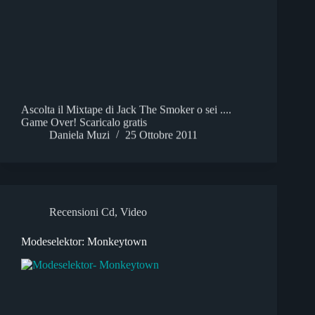
Ascolta il Mixtape di Jack The Smoker o sei ....
Game Over! Scaricalo gratis
Daniela Muzi
25 Ottobre 2011
Recensioni Cd
,
Video
Modeselektor: Monkeytown