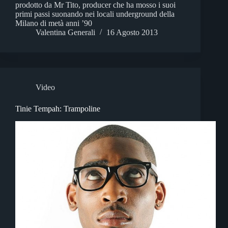
prodotto da Mr Tito, producer che ha mosso i suoi
primi passi suonando nei locali underground della
Milano di metà anni ’90
Valentina Generali
16 Agosto 2013
Video
Tinie Tempah: Trampoline