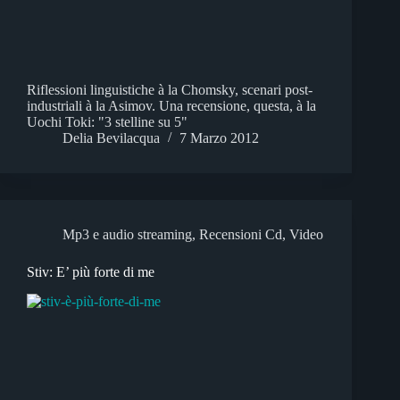
Riflessioni linguistiche à la Chomsky, scenari post-
industriali à la Asimov. Una recensione, questa, à la
Uochi Toki: "3 stelline su 5"
Delia Bevilacqua
7 Marzo 2012
Mp3 e audio streaming
,
Recensioni Cd
,
Video
Stiv: E’ più forte di me