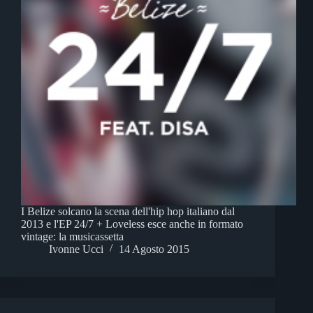
I Belize solcano la scena dell'hip hop italiano dal
2013 e l'EP 24/7 + Loveless esce anche in formato
vintage: la musicassetta
Ivonne Ucci
14 Agosto 2015