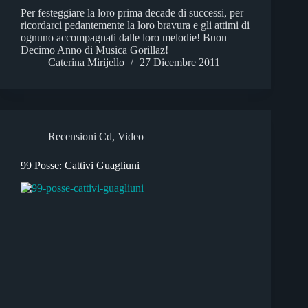
Per festeggiare la loro prima decade di successi, per
ricordarci pedantemente la loro bravura e gli attimi di
ognuno accompagnati dalle loro melodie! Buon
Decimo Anno di Musica Gorillaz!
Caterina Mirijello
27 Dicembre 2011
Recensioni Cd
,
Video
99 Posse: Cattivi Guagliuni