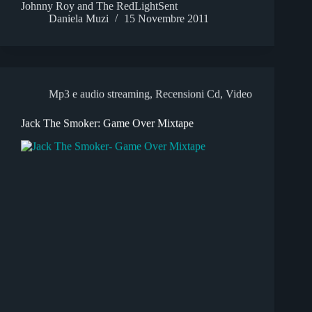
Johnny Roy and The RedLightSent
Daniela Muzi
15 Novembre 2011
Mp3 e audio streaming
,
Recensioni Cd
,
Video
Jack The Smoker: Game Over Mixtape