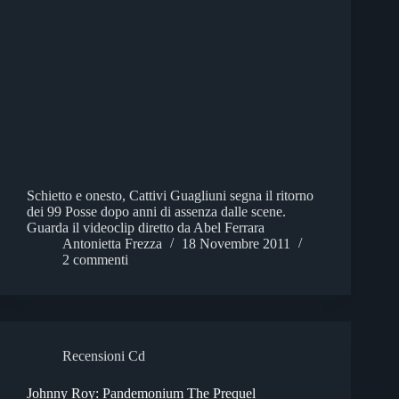
Schietto e onesto, Cattivi Guagliuni segna il ritorno
dei 99 Posse dopo anni di assenza dalle scene.
Guarda il videoclip diretto da Abel Ferrara
Antonietta Frezza
18 Novembre 2011
2 commenti
Recensioni Cd
Johnny Roy: Pandemonium The Prequel