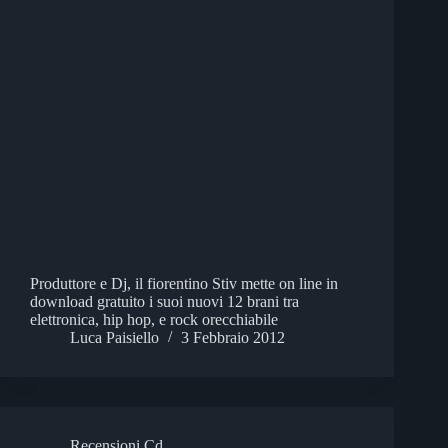
Produttore e Dj, il fiorentino Stiv mette on line in
download gratuito i suoi nuovi 12 brani tra
elettronica, hip hop, e rock orecchiabile
Luca Paisiello
3 Febbraio 2012
Recensioni Cd