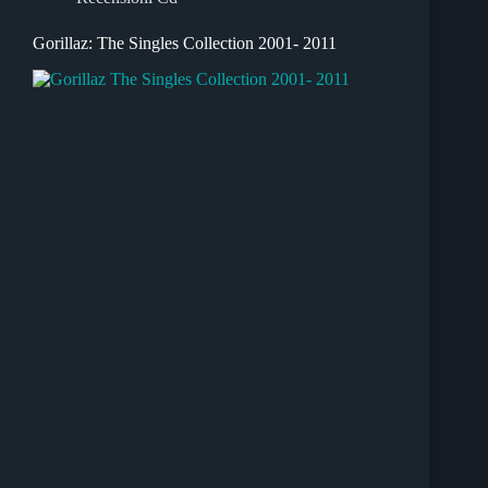
Gorillaz: The Singles Collection 2001- 2011