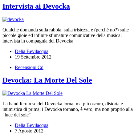
Intervista ai Devocka
Qualche domanda sulla rabbia, sulla tristezza e (perché no?) sulle
piccole gioie ed infinite sfumature comunicative della musica:
intervista in compagnia dei Devocka
Delia Bevilacqua
19 Settembre 2012
Recensioni Cd
Devocka: La Morte Del Sole
La band ferrarese dei Devocka torna, ma più oscura, distorta e
intimistica di prima; i Devocka tornano, è vero, ma non proprio alla
"luce del sole"
Delia Bevilacqua
7 Agosto 2012