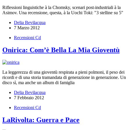
Riflessioni linguistiche à la Chomsky, scenari post-industriali à la
Asimov. Una recensione, questa, à la Uochi Toki: "3 stelline su 5"
Delia Bevilacqua
7 Marzo 2012
Recensioni Cd
Onirica: Com’è Bella La Mia Gioventù
La leggerezza di una gioventù respirata a pieni polmoni, il peso dei
ricordi e di una storia tramandata di generazione in generazione. Un
disco sì, ma anche un album di famiglia
Delia Bevilacqua
7 Febbraio 2012
Recensioni Cd
LaRivolta: Guerra e Pace