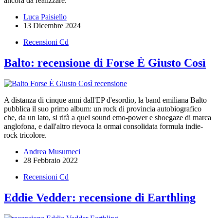
ancora da realizzare.
Luca Paisiello
13 Dicembre 2024
Recensioni Cd
Balto: recensione di Forse È Giusto Così
A distanza di cinque anni dall'EP d'esordio, la band emiliana Balto
pubblica il suo primo album: un rock di provincia autobiografico
che, da un lato, si rifà a quel sound emo-power e shoegaze di marca
anglofona, e dall'altro rievoca la ormai consolidata formula indie-
rock tricolore.
Andrea Musumeci
28 Febbraio 2022
Recensioni Cd
Eddie Vedder: recensione di Earthling