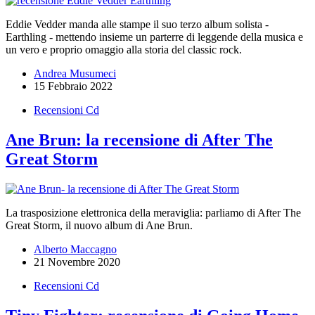
Eddie Vedder manda alle stampe il suo terzo album solista -
Earthling - mettendo insieme un parterre di leggende della musica e
un vero e proprio omaggio alla storia del classic rock.
Andrea Musumeci
15 Febbraio 2022
Recensioni Cd
Ane Brun: la recensione di After The
Great Storm
La trasposizione elettronica della meraviglia: parliamo di After The
Great Storm, il nuovo album di Ane Brun.
Alberto Maccagno
21 Novembre 2020
Recensioni Cd