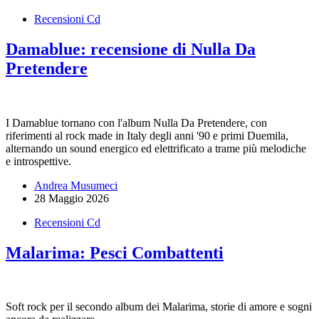
Recensioni Cd
Damablue: recensione di Nulla Da
Pretendere
I Damablue tornano con l'album Nulla Da Pretendere, con
riferimenti al rock made in Italy degli anni '90 e primi Duemila,
alternando un sound energico ed elettrificato a trame più melodiche
e introspettive.
Andrea Musumeci
28 Maggio 2026
Recensioni Cd
Malarima: Pesci Combattenti
Soft rock per il secondo album dei Malarima, storie di amore e sogni