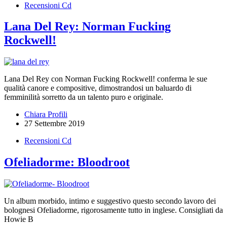
Recensioni Cd
Lana Del Rey: Norman Fucking
Rockwell!
Lana Del Rey con Norman Fucking Rockwell! conferma le sue
qualità canore e compositive, dimostrandosi un baluardo di
femminilità sorretto da un talento puro e originale.
Chiara Profili
27 Settembre 2019
Recensioni Cd
Ofeliadorme: Bloodroot
Un album morbido, intimo e suggestivo questo secondo lavoro dei
bolognesi Ofeliadorme, rigorosamente tutto in inglese. Consigliati da
Howie B