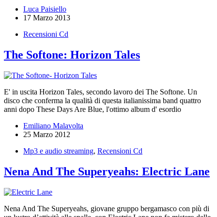
Luca Paisiello
17 Marzo 2013
Recensioni Cd
The Softone: Horizon Tales
E' in uscita Horizon Tales, secondo lavoro dei The Softone. Un
disco che conferma la qualità di questa italianissima band quattro
anni dopo These Days Are Blue, l'ottimo album d' esordio
Emiliano Malavolta
25 Marzo 2012
Mp3 e audio streaming
,
Recensioni Cd
Nena And The Superyeahs: Electric Lane
Nena And The Superyeahs, giovane gruppo bergamasco con più di