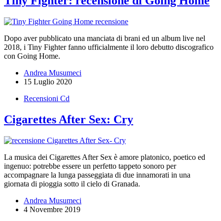
Tiny Fighter: recensione di Going Home
Dopo aver pubblicato una manciata di brani ed un album live nel
2018, i Tiny Fighter fanno ufficialmente il loro debutto discografico
con Going Home.
Andrea Musumeci
15 Luglio 2020
Recensioni Cd
Cigarettes After Sex: Cry
La musica dei Cigarettes After Sex è amore platonico, poetico ed
ingenuo: potrebbe essere un perfetto tappeto sonoro per
accompagnare la lunga passeggiata di due innamorati in una
giornata di pioggia sotto il cielo di Granada.
Andrea Musumeci
4 Novembre 2019