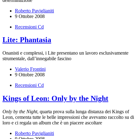
determinazione
Roberto Paviglianiti
9 Ottobre 2008
Recensioni Cd
Lite: Phantasia
Onanisti e complessi, i Lite presentano un lavoro esclusivamente
strumentale, dall’innegabile fascino
Valerio Frontini
9 Ottobre 2008
Recensioni Cd
Kings of Leon: Only by the Night
Only by the Night
, quarta prova sulla lunga distanza dei Kings of
Leon, cementa tutte le belle impressioni che avevamo raccolto su di
loro e ci regala un album che è un piacere ascoltare
Roberto Paviglianiti
9 Ottobre 2008