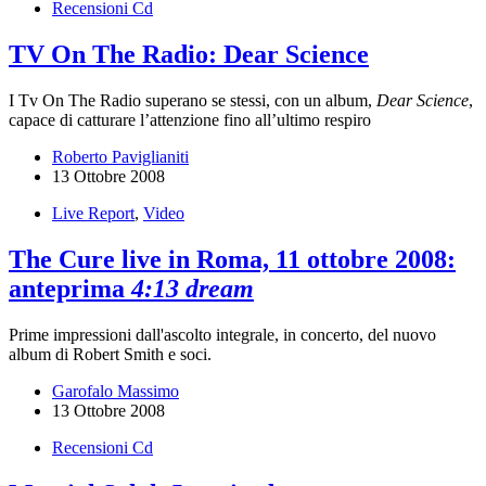
Recensioni Cd
TV On The Radio: Dear Science
I Tv On The Radio superano se stessi, con un album,
Dear Science
,
capace di catturare l’attenzione fino all’ultimo respiro
Roberto Paviglianiti
13 Ottobre 2008
Live Report
,
Video
The Cure live in Roma, 11 ottobre 2008:
anteprima
4:13 dream
Prime impressioni dall'ascolto integrale, in concerto, del nuovo
album di Robert Smith e soci.
Garofalo Massimo
13 Ottobre 2008
Recensioni Cd