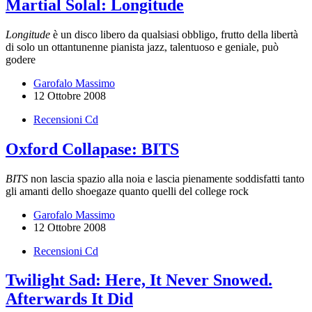
Martial Solal: Longitude
Longitude
è un disco libero da qualsiasi obbligo, frutto della libertà
di solo un ottantunenne pianista jazz, talentuoso e geniale, può
godere
Garofalo Massimo
12 Ottobre 2008
Recensioni Cd
Oxford Collapase: BITS
BITS
non lascia spazio alla noia e lascia pienamente soddisfatti tanto
gli amanti dello shoegaze quanto quelli del college rock
Garofalo Massimo
12 Ottobre 2008
Recensioni Cd
Twilight Sad: Here, It Never Snowed.
Afterwards It Did