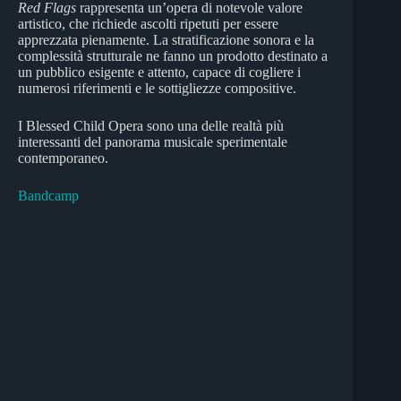
Red Flags
rappresenta un’opera di notevole valore
artistico, che richiede ascolti ripetuti per essere
apprezzata pienamente. La stratificazione sonora e la
complessità strutturale ne fanno un prodotto destinato a
un pubblico esigente e attento, capace di cogliere i
numerosi riferimenti e le sottigliezze compositive.
I Blessed Child Opera sono una delle realtà più
interessanti del panorama musicale sperimentale
contemporaneo.
Bandcamp