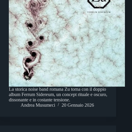
La storica noise band romana Zu torna con il doppio
album Ferrum Sidereum, un concept rituale e oscuro,
dissonante e in costante tensione.
Andrea Musumeci
20 Gennaio 2026