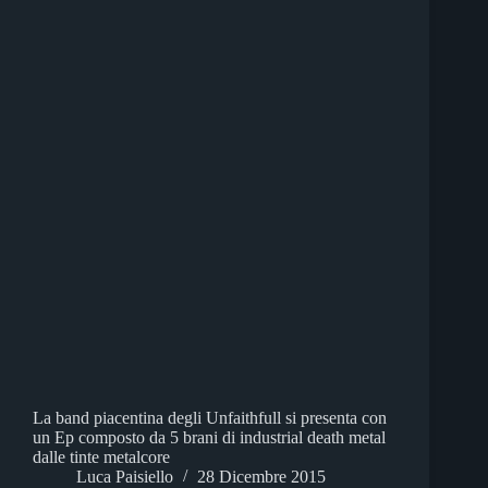
La band piacentina degli Unfaithfull si presenta con
un Ep composto da 5 brani di industrial death metal
dalle tinte metalcore
Luca Paisiello
28 Dicembre 2015