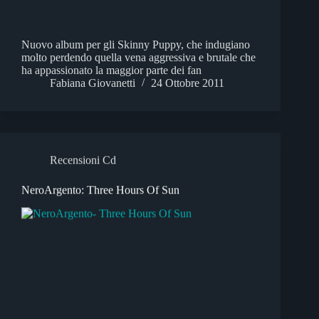
Nuovo album per gli Skinny Puppy, che indugiano
molto perdendo quella vena aggressiva e brutale che
ha appassionato la maggior parte dei fan
Fabiana Giovanetti
24 Ottobre 2011
Recensioni Cd
NeroArgento: Three Hours Of Sun