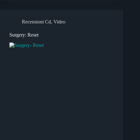
Recensioni Cd
,
Video
Surgery: Reset