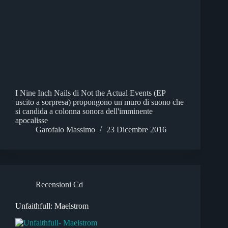
I Nine Inch Nails di Not the Actual Events (EP
uscito a sorpresa) propongono un muro di suono che
si candida a colonna sonora dell'imminente
apocalisse
Garofalo Massimo
23 Dicembre 2016
Recensioni Cd
Unfaithfull: Maelstrom