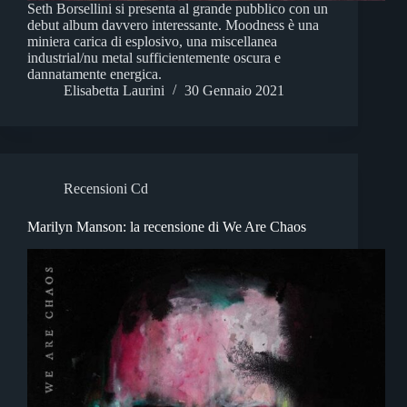
Seth Borsellini si presenta al grande pubblico con un
debut album davvero interessante. Moodness è una
miniera carica di esplosivo, una miscellanea
industrial/nu metal sufficientemente oscura e
dannatamente energica.
Elisabetta Laurini
30 Gennaio 2021
Recensioni Cd
Marilyn Manson: la recensione di We Are Chaos