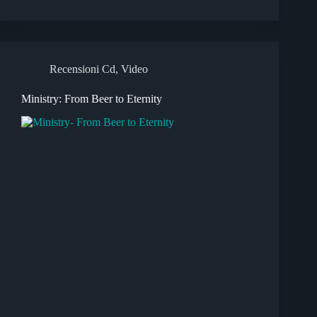
Recensioni Cd
,
Video
Ministry: From Beer to Eternity