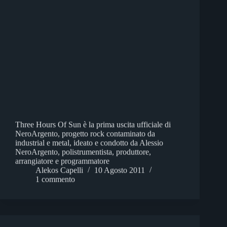
Three Hours Of Sun è la prima uscita ufficiale di
NeroArgento, progetto rock contaminato da
industrial e metal, ideato e condotto da Alessio
NeroArgento, polistrumentista, produttore,
arrangiatore e programmatore
Alekos Capelli
10 Agosto 2011
1 commento