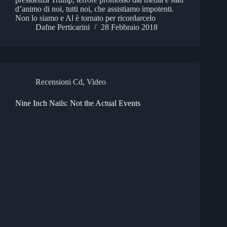
d’animo di noi, tutti noi, che assistiamo impotenti.
Non lo siamo e Al è tornato per ricordarcelo
Dafne Perticarini
28 Febbraio 2018
Recensioni Cd
,
Video
Nine Inch Nails: Not the Actual Events