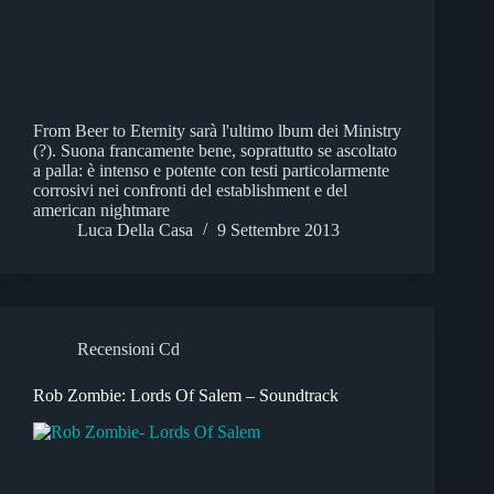
From Beer to Eternity sarà l'ultimo lbum dei Ministry
(?). Suona francamente bene, soprattutto se ascoltato
a palla: è intenso e potente con testi particolarmente
corrosivi nei confronti del establishment e del
american nightmare
Luca Della Casa
9 Settembre 2013
Recensioni Cd
Rob Zombie: Lords Of Salem – Soundtrack