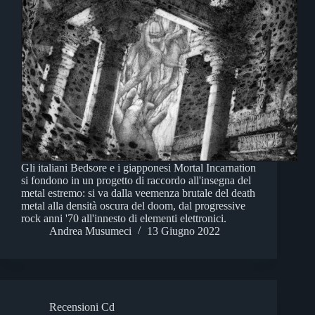
Gli italiani Bedsore e i giapponesi Mortal Incarnation
si fondono in un progetto di raccordo all'insegna del
metal estremo: si va dalla veemenza brutale del death
metal alla densità oscura del doom, dal progressive
rock anni '70 all'innesto di elementi elettronici.
Andrea Musumeci
13 Giugno 2022
Recensioni Cd