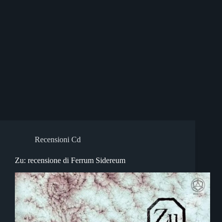
Recensioni Cd
Zu: recensione di Ferrum Sidereum