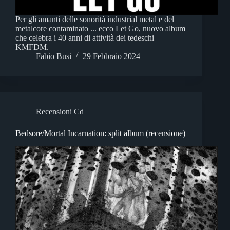
Per gli amanti delle sonorità industrial metal e del
metalcore contaminato ... ecco Let Go, nuovo album
che celebra i 40 anni di attività dei tedeschi
KMFDM.
Fabio Busi
29 Febbraio 2024
Recensioni Cd
Bedsore/Mortal Incarnation: split album (recensione)