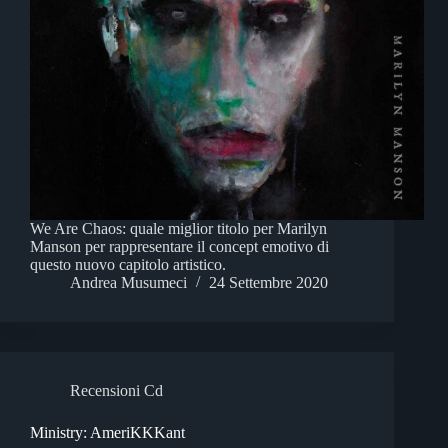
We Are Chaos: quale miglior titolo per Marilyn
Manson per rappresentare il concept emotivo di
questo nuovo capitolo artistico.
Andrea Musumeci
24 Settembre 2020
Recensioni Cd
Ministry: AmeriKKKant