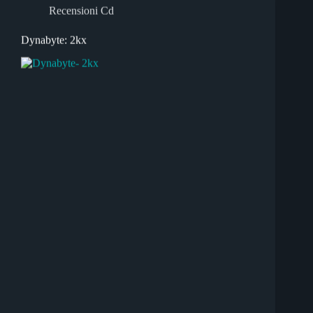
Recensioni Cd
Dynabyte: 2kx