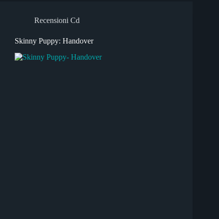
Recensioni Cd
Skinny Puppy: Handover