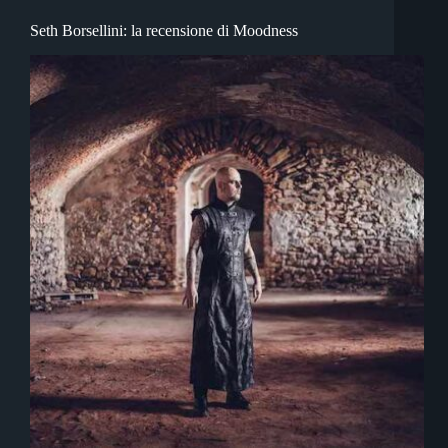
Seth Borsellini: la recensione di Moodness