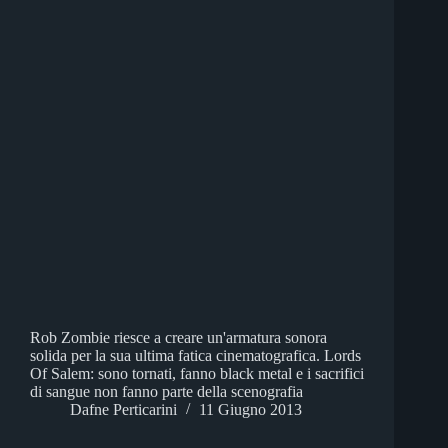
Rob Zombie riesce a creare un'armatura sonora
solida per la sua ultima fatica cinematografica. Lords
Of Salem: sono tornati, fanno black metal e i sacrifici
di sangue non fanno parte della scenografia
Dafne Perticarini
11 Giugno 2013