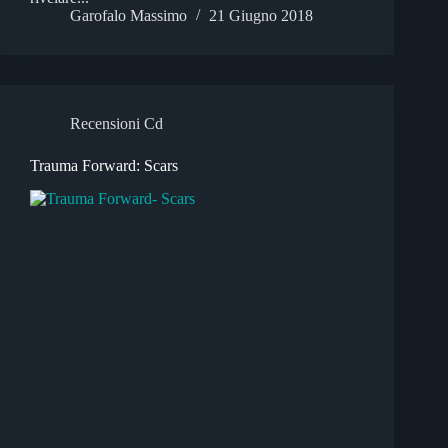
Garofalo Massimo
21 Giugno 2018
Recensioni Cd
Trauma Forward: Scars