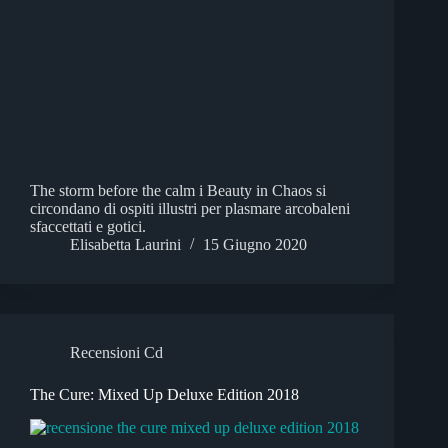
The storm before the calm i Beauty in Chaos si
circondano di ospiti illustri per plasmare arcobaleni
sfaccettati e gotici.
Elisabetta Laurini
15 Giugno 2020
Recensioni Cd
The Cure: Mixed Up Deluxe Edition 2018