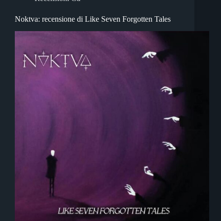
Noktva: recensione di Like Seven Forgotten Tales