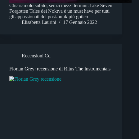
Chiariamolo subito, senza mezzi termini: Like Seven
Forgotten Tales dei Noktva è un must have per tutti
gli appassionati del post-punk più gotico.
Elisabetta Laurini
17 Gennaio 2022
Recensioni Cd
Florian Grey: recensione di Ritus The Instrumentals