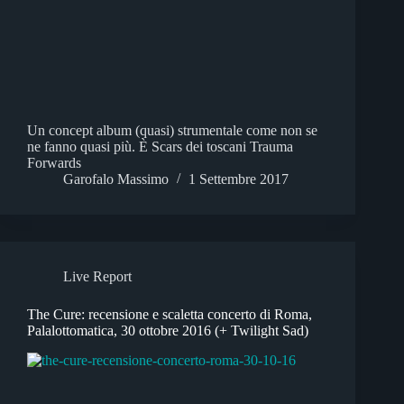
Un concept album (quasi) strumentale come non se
ne fanno quasi più. È Scars dei toscani Trauma
Forwards
Garofalo Massimo
1 Settembre 2017
Live Report
The Cure: recensione e scaletta concerto di Roma,
Palalottomatica, 30 ottobre 2016 (+ Twilight Sad)