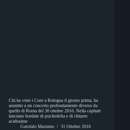
Chi ha visto i Cure a Bologna il giorno prima, ha
assistito a un concerto profondamente diverso da
quello di Roma del 30 ottobre 2016. Nella capitale
lanciano bordate di psichedelia e di chitarre
acidissime
Garofalo Massimo
31 Ottobre 2016