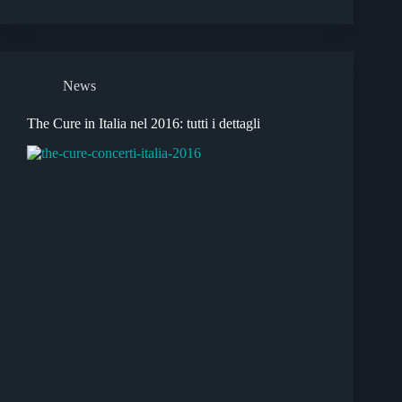
News
The Cure in Italia nel 2016: tutti i dettagli