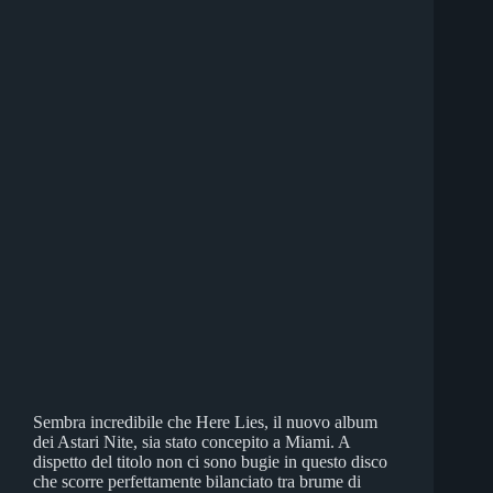
Sembra incredibile che Here Lies, il nuovo album
dei Astari Nite, sia stato concepito a Miami. A
dispetto del titolo non ci sono bugie in questo disco
che scorre perfettamente bilanciato tra brume di