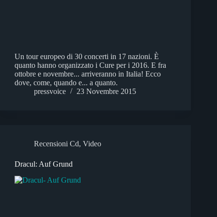
Un tour europeo di 30 concerti in 17 nazioni. È
quanto hanno organizzato i Cure per i 2016. E fra
ottobre e novembre... arriveranno in Italia! Ecco
dove, come, quando e... a quanto.
pressvoice
23 Novembre 2015
Recensioni Cd
,
Video
Dracul: Auf Grund