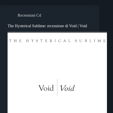
Recensioni Cd
The Hysterical Sublime: recensione di Void | Void