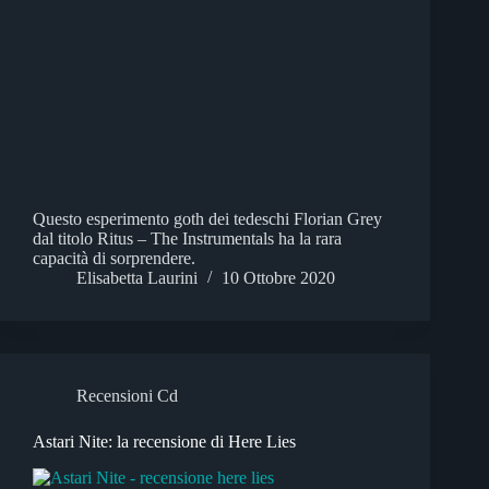
Questo esperimento goth dei tedeschi Florian Grey
dal titolo Ritus – The Instrumentals ha la rara
capacità di sorprendere.
Elisabetta Laurini
10 Ottobre 2020
Recensioni Cd
Astari Nite: la recensione di Here Lies