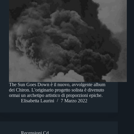
The Sun Goes Down è il nuovo, avvolgente album
dei Chiron. L'originario progetto solista è divenuto
ormai un archetipo artistico di proporzioni epiche.
Elisabetta Laurini
7 Marzo 2022
Recensioni Cd