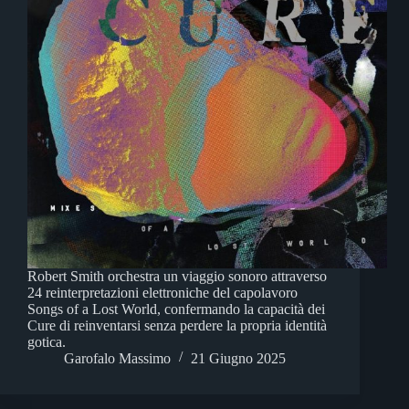
Robert Smith orchestra un viaggio sonoro attraverso
24 reinterpretazioni elettroniche del capolavoro
Songs of a Lost World, confermando la capacità dei
Cure di reinventarsi senza perdere la propria identità
gotica.
Garofalo Massimo
21 Giugno 2025