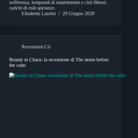
sofferenza, temporali di smarrimento e cirri fibrosi
carichi di esili speranze.
Elisabetta Laurini
29 Giugno 2020
Recensioni Cd
Beauty in Chaos: la recensione di The storm before
the calm