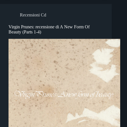
Recensioni Cd
Virgin Prunes: recensione di A New Form Of
Beauty (Parts 1-4)