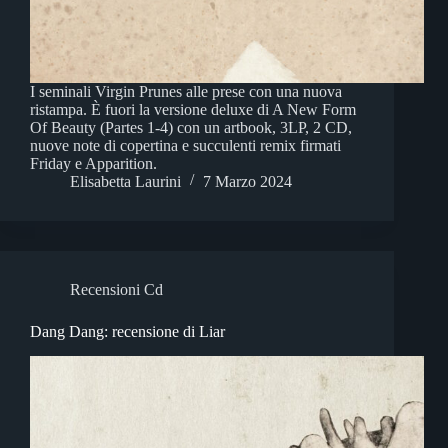
I seminali Virgin Prunes alle prese con una nuova
ristampa. È fuori la versione deluxe di A New Form
Of Beauty (Partes 1-4) con un artbook, 3LP, 2 CD,
nuove note di copertina e succulenti remix firmati
Friday e Apparition.
Elisabetta Laurini
7 Marzo 2024
Recensioni Cd
Dang Dang: recensione di Liar