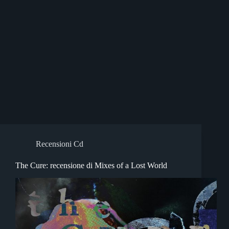
Recensioni Cd
The Cure: recensione di Mixes of a Lost World