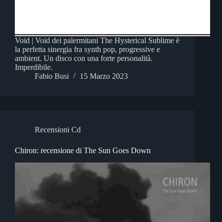
Void | Void dei palermitani The Hysterical Sublime è
la perfetta sinergia fra synth pop, progressive e
ambient. Un disco con una forte personalità.
Imperdibile.
Fabio Busi
15 Marzo 2023
Recensioni Cd
Chiron: recensione di The Sun Goes Down