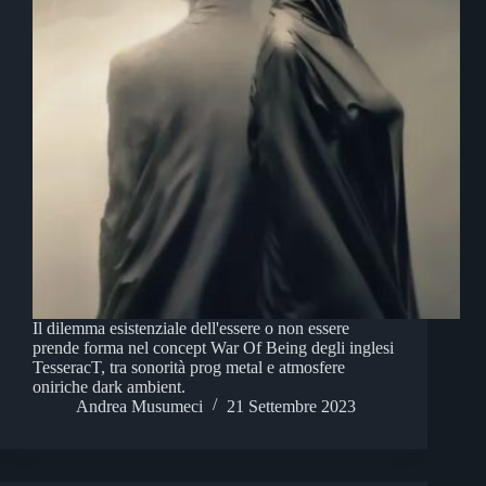
Il dilemma esistenziale dell'essere o non essere
prende forma nel concept War Of Being degli inglesi
TesseracT, tra sonorità prog metal e atmosfere
oniriche dark ambient.
Andrea Musumeci
21 Settembre 2023