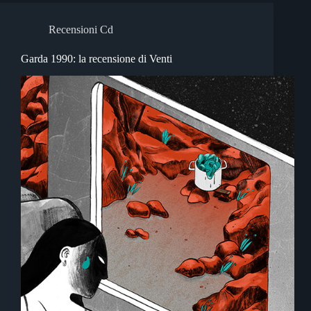
Recensioni Cd
Garda 1990: la recensione di Venti