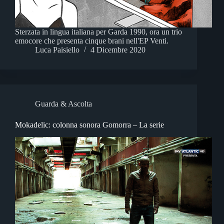
Sterzata in lingua italiana per Garda 1990, ora un trio
emocore che presenta cinque brani nell'EP Venti.
Luca Paisiello
4 Dicembre 2020
Guarda & Ascolta
Mokadelic: colonna sonora Gomorra – La serie