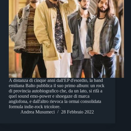
A distanza di cinque anni dall'EP d'esordio, la band
emiliana Balto pubblica il suo primo album: un rock
di provincia autobiografico che, da un lato, si rifà a
quel sound emo-power e shoegaze di marca
anglofona, e dall'altro rievoca la ormai consolidata
formula indie-rock tricolore.
Andrea Musumeci
28 Febbraio 2022