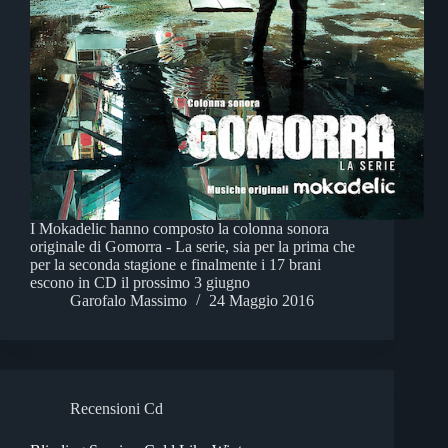
I Mokadelic hanno composto la colonna sonora
originale di Gomorra - La serie, sia per la prima che
per la seconda stagione e finalmente i 17 brani
escono in CD il prossimo 3 giugno
Garofalo Massimo
24 Maggio 2016
Recensioni Cd