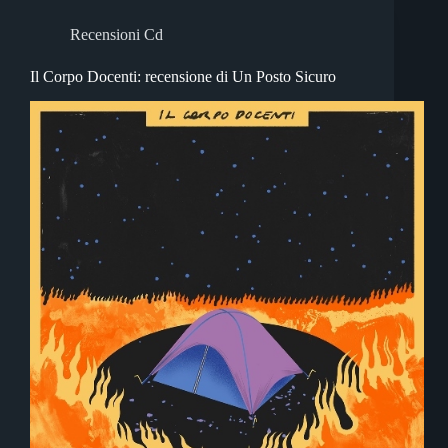
Recensioni Cd
Il Corpo Docenti: recensione di Un Posto Sicuro