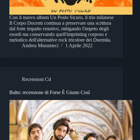
Con il nuovo album Un Posto Sicuro, il trio milanese
Il Corpo Docenti continua a preservare una scrittura
dal forte impatto emotivo, mitigando l'impeto degli
esordi ma conservando quell'imprinting corposo e
melodico dell'alternative rock tricolore dei Duemila.
Andrea Musumeci
1 Aprile 2022
Recensioni Cd
Balto: recensione di Forse È Giusto Così