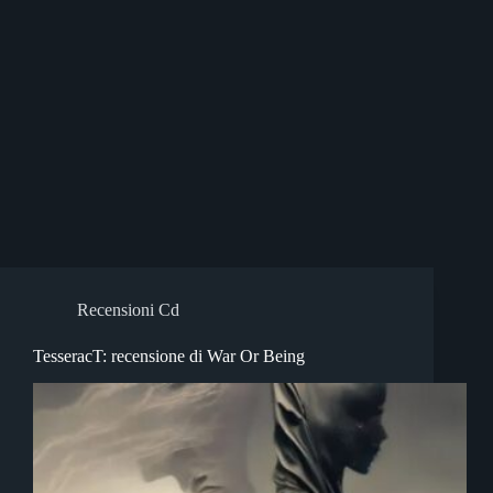
Recensioni Cd
TesseracT: recensione di War Or Being