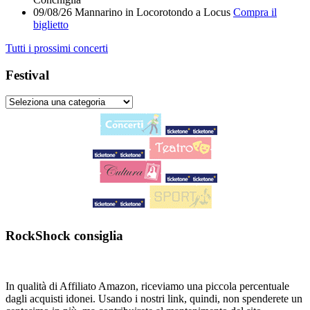
09/08/26
Mannarino
in
Locorotondo
a
Locus
Compra il
biglietto
Tutti i prossimi concerti
Festival
RockShock consiglia
In qualità di Affiliato Amazon, riceviamo una piccola percentuale
dagli acquisti idonei. Usando i nostri link, quindi, non spenderete un