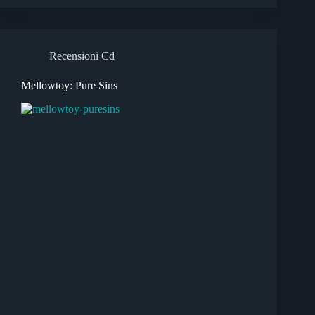
Recensioni Cd
Mellowtoy: Pure Sins