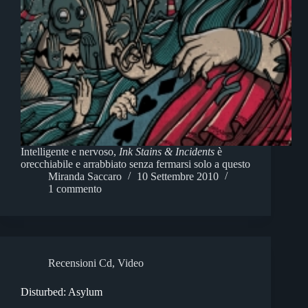
Intelligente e nervoso,
Ink Stains & Incidents
è
orecchiabile e arrabbiato senza fermarsi solo a questo
Miranda Saccaro
10 Settembre 2010
1 commento
Recensioni Cd
,
Video
Disturbed: Asylum