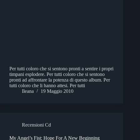
Per tutti coloro che si sentono pronti a sentire i propri
timpani esplodere. Per tutti coloro che si sentono
pronti ad affrontare la potenza di questo album. Per
tutti coloro che li hanno attesi. Per tutti
Ileana
19 Maggio 2010
Recensioni Cd
My Angel’s Fist: Hope For A New Beginning