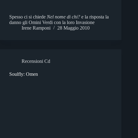
Spesso ci si chiede
Nel nome di chi?
e la risposta la
danno gli Omini Verdi con la loro Invasione
Irene Ramponi
28 Maggio 2010
Recensioni Cd
Soulfly: Omen