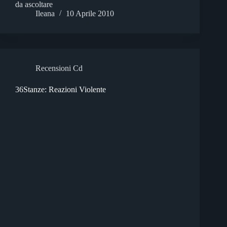
da ascoltare
Ileana
10 Aprile 2010
Recensioni Cd
36Stanze: Reazioni Violente