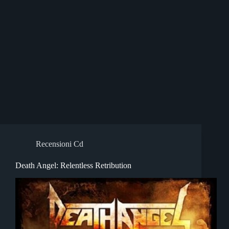
Recensioni Cd
Death Angel: Relentless Retribution