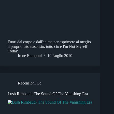
Fuori dal corpo e dall'anima per esprimere al meglio
il proprio lato nascosto; tutto ciò è I'm Not Myself
Today
Irene Ramponi
19 Luglio 2010
Recensioni Cd
Lush Rimbaud: The Sound Of The Vanishing Era