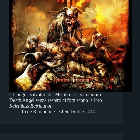
Gli angeli salvatori del Metallo non sono morti: i
Death Angel senza respiro ci forniscono la loro
Relentless Retribution
Irene Ramponi
30 Settembre 2010