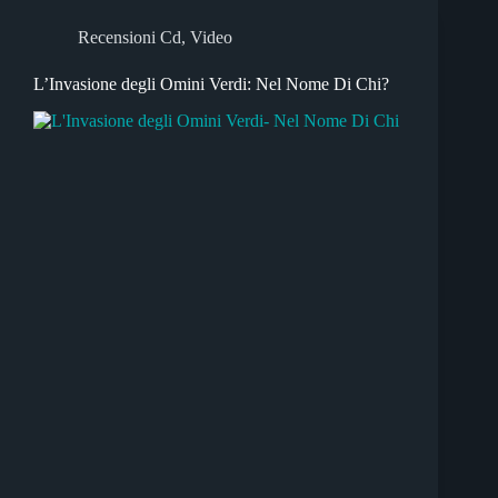
Recensioni Cd
,
Video
L’Invasione degli Omini Verdi: Nel Nome Di Chi?