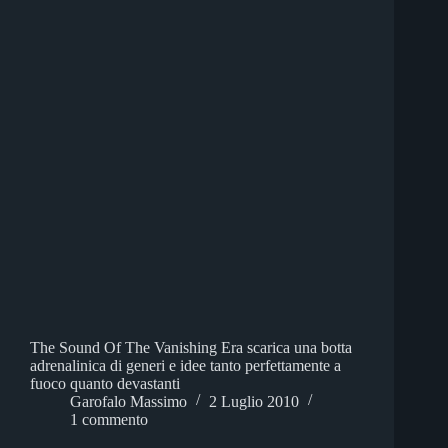
The Sound Of The Vanishing Era scarica una botta
adrenalinica di generi e idee tanto perfettamente a
fuoco quanto devastanti
Garofalo Massimo
2 Luglio 2010
1 commento