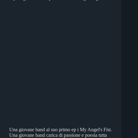
Una giovane band al suo primo ep i My Angel's Fist.
Una giovane band carica di passione e poesia tutta