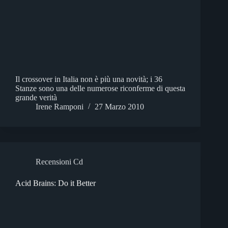
Il crossover in Italia non è più una novità; i 36
Stanze sono una delle numerose riconferme di questa
grande verità
Irene Ramponi
27 Marzo 2010
Recensioni Cd
Acid Brains: Do it Better