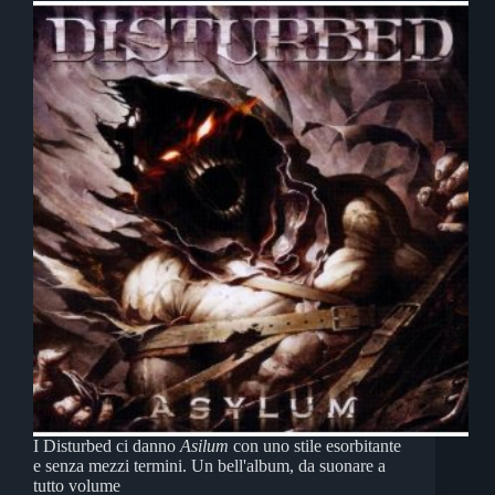
I Disturbed ci danno
Asilum
con uno stile esorbitante
e senza mezzi termini. Un bell'album, da suonare a
tutto volume