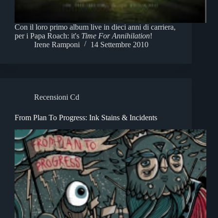
Con il loro primo album live in dieci anni di carriera,
per i Papa Roach: it's
Time For Annihilation
!
Irene Ramponi
14 Settembre 2010
Recensioni Cd
From Plan To Progress: Ink Stains & Incidents