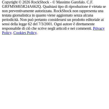
Copyright © 2026 RockShock - © Massimo Garofalo. C.F.
GRFMSM65R24A662Q. Qualsiasi tipo di riproduzione è vietata se
non preventivamente autorizzata. RockShock non rappresenta una
testata giornalistica in quanto viene aggiornato senza alcuna
periodicità. Non può pertanto considerarsi un prodotto editoriale ai
sensi della legge 62 del 7/3/2001. Ogni autore è direttamente
responsabile di ciò che scrive negli articoli e nei commenti.
Privacy
Policy
.
Cookies Policy
.