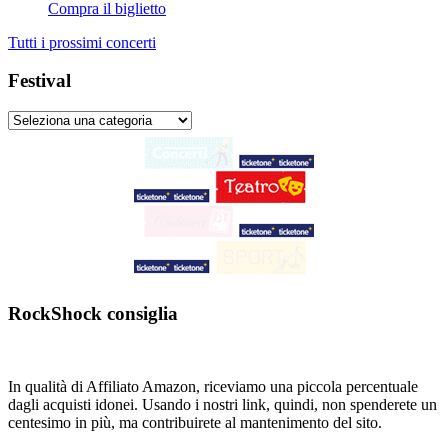
Compra il biglietto
Tutti i prossimi concerti
Festival
RockShock consiglia
In qualità di Affiliato Amazon, riceviamo una piccola percentuale
dagli acquisti idonei. Usando i nostri link, quindi, non spenderete un
centesimo in più, ma contribuirete al mantenimento del sito.