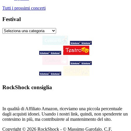
Tutti i prossimi concerti
Festival
RockShock consiglia
In qualità di Affiliato Amazon, riceviamo una piccola percentuale
dagli acquisti idonei. Usando i nostri link, quindi, non spenderete un
centesimo in più, ma contribuirete al mantenimento del sito.
Copyright © 2026 RockShock - © Massimo Garofalo. C.F.