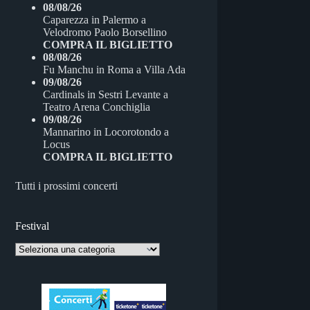
08/08/26
Caparezza
in
Palermo
a
Velodromo Paolo Borsellino
COMPRA IL BIGLIETTO
08/08/26
Fu Manchu
in
Roma
a
Villa Ada
09/08/26
Cardinals
in
Sestri Levante
a
Teatro Arena Conchiglia
09/08/26
Mannarino
in
Locorotondo
a
Locus
COMPRA IL BIGLIETTO
Tutti i prossimi concerti
Festival