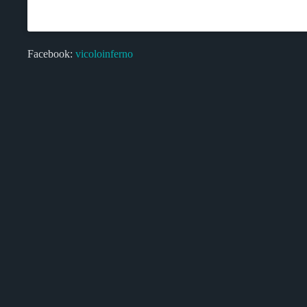
Facebook:
vicoloinferno