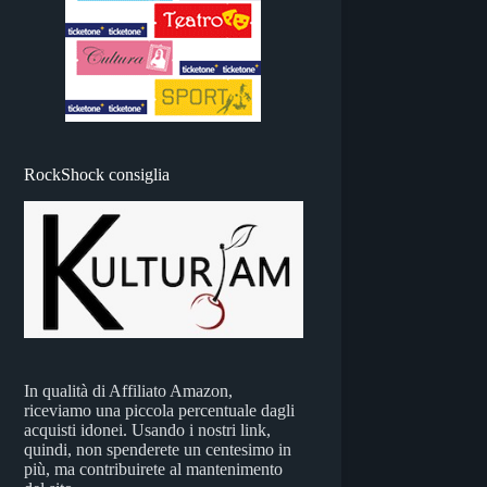
RockShock consiglia
In qualità di Affiliato Amazon,
riceviamo una piccola percentuale dagli
acquisti idonei. Usando i nostri link,
quindi, non spenderete un centesimo in
più, ma contribuirete al mantenimento