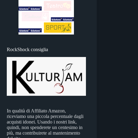
RockShock consiglia
In qualità di Affiliato Amazon,
riceviamo una piccola percentuale dagli
acquisti idonei. Usando i nostri link,
quindi, non spenderete un centesimo in
più, ma contribuirete al mantenimento