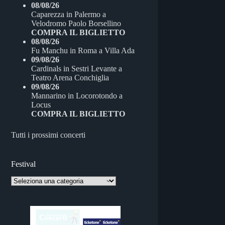
08/08/26
Caparezza
in
Palermo
a
Velodromo Paolo Borsellino
COMPRA IL BIGLIETTO
08/08/26
Fu Manchu
in
Roma
a
Villa Ada
09/08/26
Cardinals
in
Sestri Levante
a
Teatro Arena Conchiglia
09/08/26
Mannarino
in
Locorotondo
a
Locus
COMPRA IL BIGLIETTO
Tutti i prossimi concerti
Festival