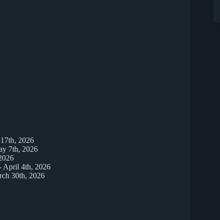
 17th, 2026
y 7th, 2026
2026
- April 4th, 2026
ch 30th, 2026