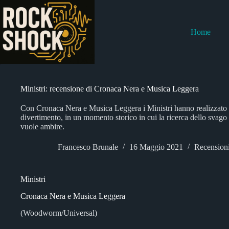
Salta
al
contenuto
Home
Ministri: recensione di Cronaca Nera e Musica Leggera
Con Cronaca Nera e Musica Leggera i Ministri hanno realizzato 
divertimento, in un momento storico in cui la ricerca dello svago
vuole ambire.
Francesco Brunale
16 Maggio 2021
Recension
Ministri
Cronaca Nera e Musica Leggera
(Woodworm/Universal)