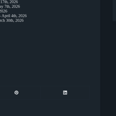
 17th, 2026
y 7th, 2026
2026
- April 4th, 2026
ch 30th, 2026