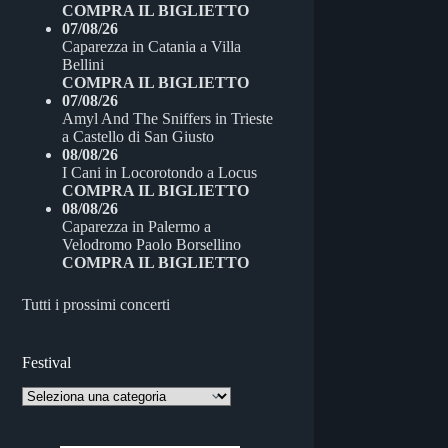
COMPRA IL BIGLIETTO
07/08/26
Caparezza
in
Catania
a
Villa
Bellini
COMPRA IL BIGLIETTO
07/08/26
Amyl And The Sniffers
in
Trieste
a
Castello di San Giusto
08/08/26
I Cani
in
Locorotondo
a
Locus
COMPRA IL BIGLIETTO
08/08/26
Caparezza
in
Palermo
a
Velodromo Paolo Borsellino
COMPRA IL BIGLIETTO
Tutti i prossimi concerti
Festival