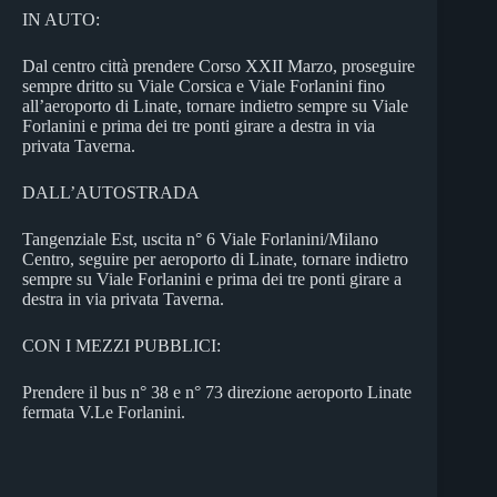
IN AUTO:
Dal centro città prendere Corso XXII Marzo, proseguire
sempre dritto su Viale Corsica e Viale Forlanini fino
all’aeroporto di Linate, tornare indietro sempre su Viale
Forlanini e prima dei tre ponti girare a destra in via
privata Taverna.
DALL’AUTOSTRADA
Tangenziale Est, uscita n° 6 Viale Forlanini/Milano
Centro, seguire per aeroporto di Linate, tornare indietro
sempre su Viale Forlanini e prima dei tre ponti girare a
destra in via privata Taverna.
CON I MEZZI PUBBLICI:
Prendere il bus n° 38 e n° 73 direzione aeroporto Linate
fermata V.Le Forlanini.