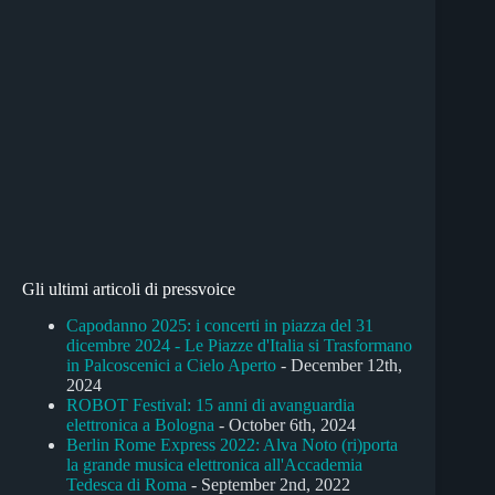
Gli ultimi articoli di pressvoice
Capodanno 2025: i concerti in piazza del 31
dicembre 2024 - Le Piazze d'Italia si Trasformano
in Palcoscenici a Cielo Aperto
- December 12th,
2024
ROBOT Festival: 15 anni di avanguardia
elettronica a Bologna
- October 6th, 2024
Berlin Rome Express 2022: Alva Noto (ri)porta
la grande musica elettronica all'Accademia
Tedesca di Roma
- September 2nd, 2022