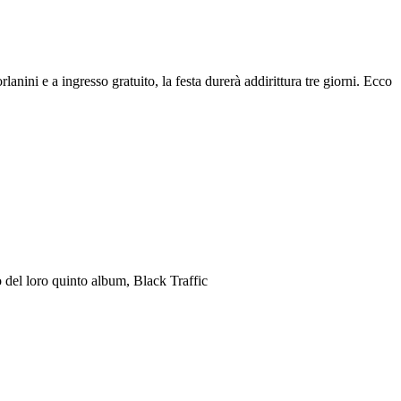
anini e a ingresso gratuito, la festa durerà addirittura tre giorni. Ecco
 del loro quinto album, Black Traffic