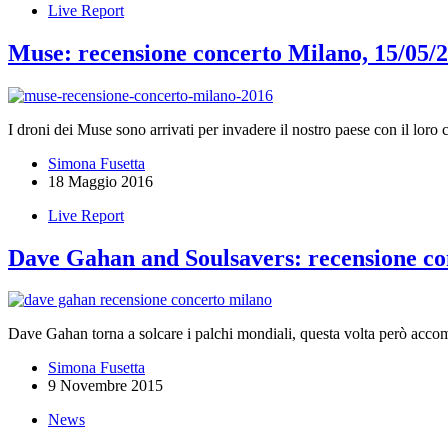
Live Report
Muse: recensione concerto Milano, 15/05/
I droni dei Muse sono arrivati per invadere il nostro paese con il loro
Simona Fusetta
18 Maggio 2016
Live Report
Dave Gahan and Soulsavers: recensione co
Dave Gahan torna a solcare i palchi mondiali, questa volta però accom
Simona Fusetta
9 Novembre 2015
News