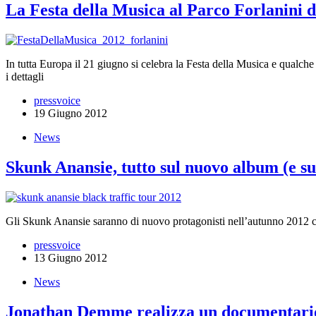
La Festa della Musica al Parco Forlanini 
In tutta Europa il 21 giugno si celebra la Festa della Musica e qualche 
i dettagli
pressvoice
19 Giugno 2012
News
Skunk Anansie, tutto sul nuovo album (e sui
Gli Skunk Anansie saranno di nuovo protagonisti nell’autunno 2012 con
pressvoice
13 Giugno 2012
News
Jonathan Demme realizza un documentario