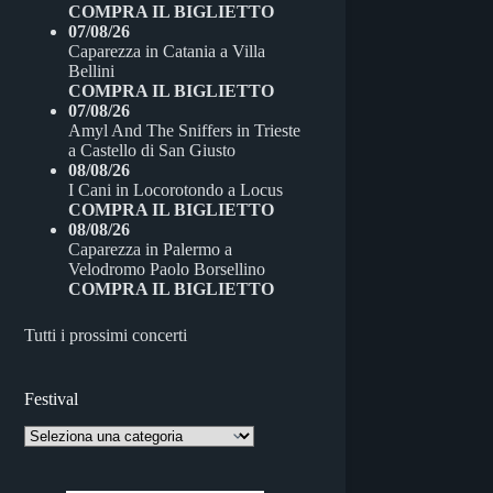
COMPRA IL BIGLIETTO
07/08/26
Caparezza
in
Catania
a
Villa
Bellini
COMPRA IL BIGLIETTO
07/08/26
Amyl And The Sniffers
in
Trieste
a
Castello di San Giusto
08/08/26
I Cani
in
Locorotondo
a
Locus
COMPRA IL BIGLIETTO
08/08/26
Caparezza
in
Palermo
a
Velodromo Paolo Borsellino
COMPRA IL BIGLIETTO
Tutti i prossimi concerti
Festival