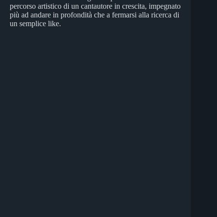
percorso artistico di un cantautore in crescita, impegnato
più ad andare in profondità che a fermarsi alla ricerca di
un semplice like.