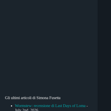
Gli ultimi articoli di Simona Fusetta
Wormstew: recensione di Last Days of Loma
-
July 2nd, 2026