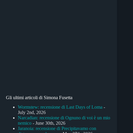
Gli ultimi articoli di Simona Fusetta
Wormstew: recensione di Last Days of Loma
-
July 2nd, 2026
Narcadian: recensione di Ognuno di voi è un mio
nemico
- June 30th, 2026
Jaranoia: recensione di Precipitavamo con