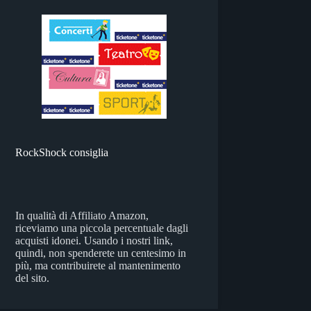
RockShock consiglia
In qualità di Affiliato Amazon,
riceviamo una piccola percentuale dagli
acquisti idonei. Usando i nostri link,
quindi, non spenderete un centesimo in
più, ma contribuirete al mantenimento
del sito.