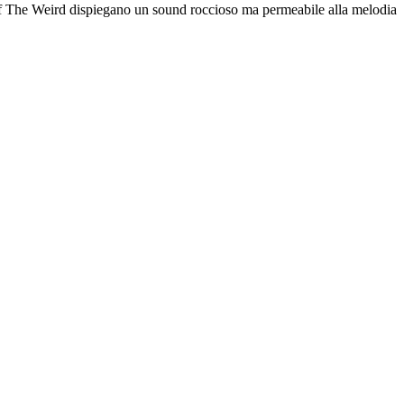
Of The Weird dispiegano un sound roccioso ma permeabile alla melodia