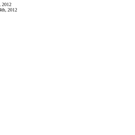
, 2012
th, 2012