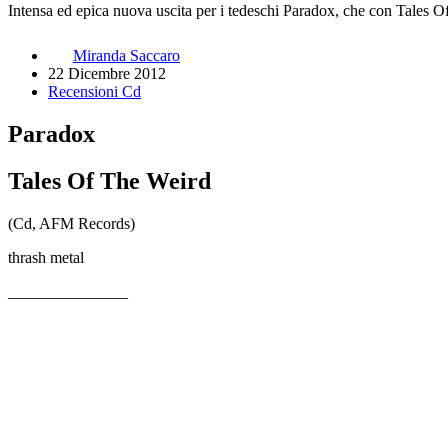
Intensa ed epica nuova uscita per i tedeschi Paradox, che con Tales 
Miranda Saccaro
22 Dicembre 2012
Recensioni Cd
Paradox
Tales Of The Weird
(Cd, AFM Records)
thrash metal
_______________