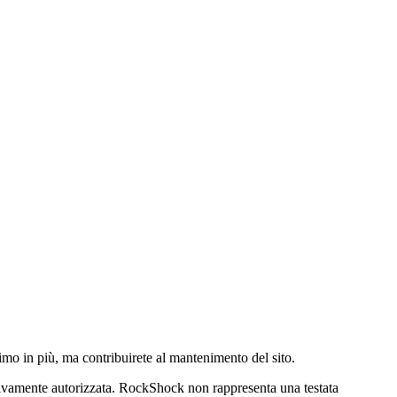
imo in più, ma contribuirete al mantenimento del sito.
mente autorizzata. RockShock non rappresenta una testata