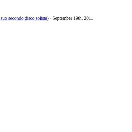
 suo secondo disco solista)
- September 19th, 2011