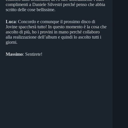
complimenti a Daniele Silvestri perché penso che abbia
scritto delle cose bellissime.
Luca
: Concordo e comunque il prossimo disco di
Jovine spaccherà tutto! In questo momento è la cosa che
ascolto di più, ho i provini in mano perché collaboro
alla realizzazione dell’album e quindi lo ascolto tutti i
giorni.
Massimo
: Sentirete!