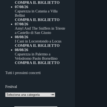
COMPRA IL BIGLIETTO
07/08/26
Caparezza
in
Catania
a
Villa
Bellini
COMPRA IL BIGLIETTO
07/08/26
Amyl And The Sniffers
in
Trieste
a
Castello di San Giusto
08/08/26
I Cani
in
Locorotondo
a
Locus
COMPRA IL BIGLIETTO
08/08/26
Caparezza
in
Palermo
a
Velodromo Paolo Borsellino
COMPRA IL BIGLIETTO
Tutti i prossimi concerti
Festival