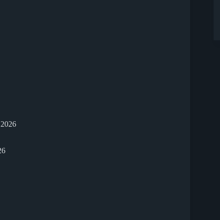
 2026
26