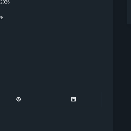
 2026
26