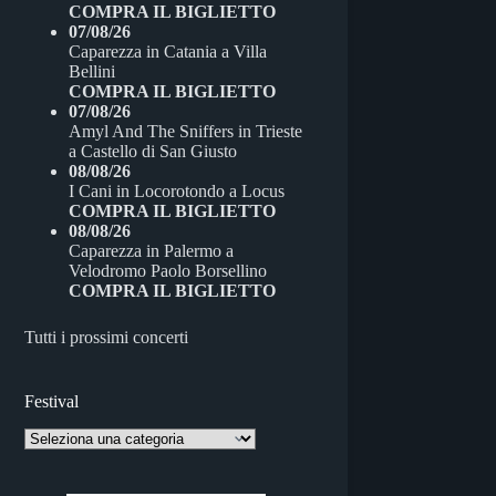
COMPRA IL BIGLIETTO
07/08/26
Caparezza
in
Catania
a
Villa
Bellini
COMPRA IL BIGLIETTO
07/08/26
Amyl And The Sniffers
in
Trieste
a
Castello di San Giusto
08/08/26
I Cani
in
Locorotondo
a
Locus
COMPRA IL BIGLIETTO
08/08/26
Caparezza
in
Palermo
a
Velodromo Paolo Borsellino
COMPRA IL BIGLIETTO
Tutti i prossimi concerti
Festival