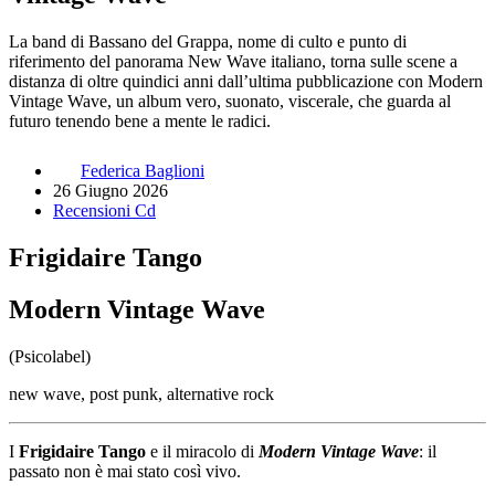
La band di Bassano del Grappa, nome di culto e punto di
riferimento del panorama New Wave italiano, torna sulle scene a
distanza di oltre quindici anni dall’ultima pubblicazione con Modern
Vintage Wave, un album vero, suonato, viscerale, che guarda al
futuro tenendo bene a mente le radici.
Federica Baglioni
26 Giugno 2026
Recensioni Cd
Frigidaire Tango
Modern Vintage Wave
(Psicolabel)
new wave, post punk, alternative rock
I
Frigidaire Tango
e il miracolo di
Modern Vintage Wave
: il
passato non è mai stato così vivo.