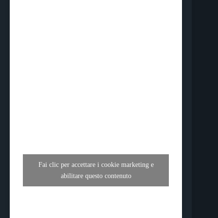
Fai clic per accettare i cookie marketing e
abilitare questo contenuto