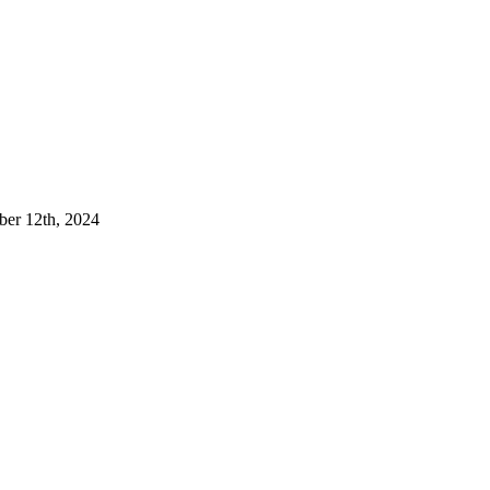
er 12th, 2024