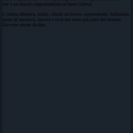
che è un sincero ringraziamento al buon Ghezzi.
L’ottima titletrack, infine, chiude un lavoro sorprendente, bellissimo,
pieno di speranza, sincero e rock nel senso più puro del termine.
Davvero niente da dire.