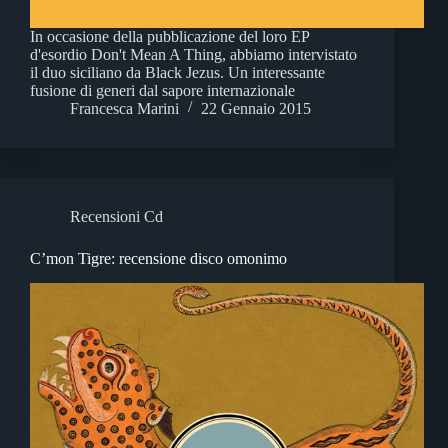
In occasione della pubblicazione del loro EP
d'esordio Don't Mean A Thing, abbiamo intervistato
il duo siciliano da Black Jezus. Un interessante
fusione di generi dal sapore internazionale
Francesca Marini
22 Gennaio 2015
Recensioni Cd
C’mon Tigre: recensione disco omonimo