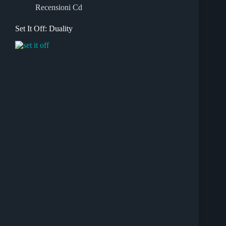
Recensioni Cd
Set It Off: Duality