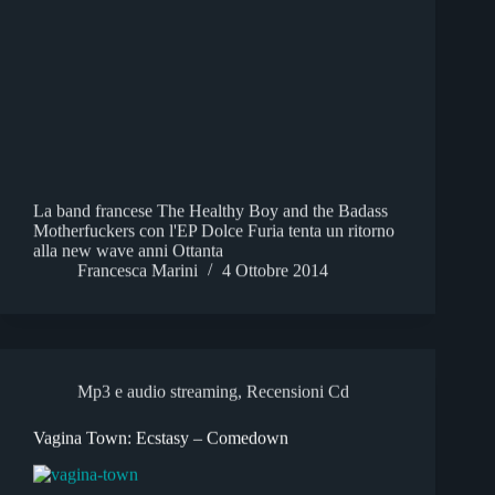
La band francese The Healthy Boy and the Badass
Motherfuckers con l'EP Dolce Furia tenta un ritorno
alla new wave anni Ottanta
Francesca Marini
4 Ottobre 2014
Mp3 e audio streaming
,
Recensioni Cd
Vagina Town: Ecstasy – Comedown