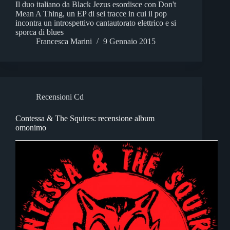
Il duo italiano da Black Jezus esordisce con Don't
Mean A Thing, un EP di sei tracce in cui il pop
incontra un introspettivo cantautorato elettrico e si
sporca di blues
Francesca Marini
9 Gennaio 2015
Recensioni Cd
Contessa & The Squires: recensione album
omonimo