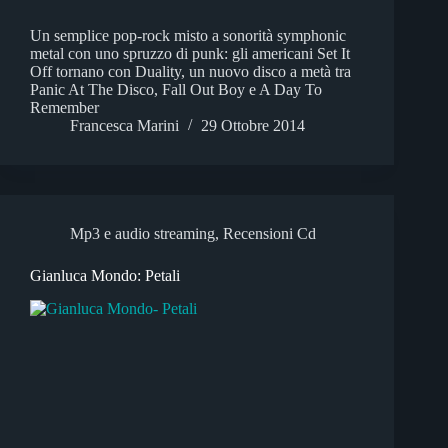
Un semplice pop-rock misto a sonorità symphonic
metal con uno spruzzo di punk: gli americani Set It
Off tornano con Duality, un nuovo disco a metà tra
Panic At The Disco, Fall Out Boy e A Day To
Remember
Francesca Marini
29 Ottobre 2014
Mp3 e audio streaming
,
Recensioni Cd
Gianluca Mondo: Petali