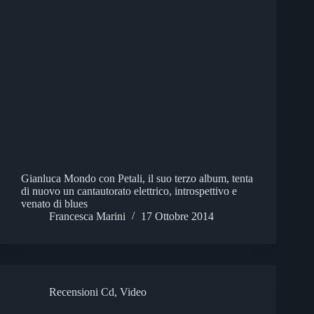
Gianluca Mondo con Petali, il suo terzo album, tenta
di nuovo un cantautorato elettrico, introspettivo e
venato di blues
Francesca Marini
17 Ottobre 2014
Recensioni Cd
,
Video