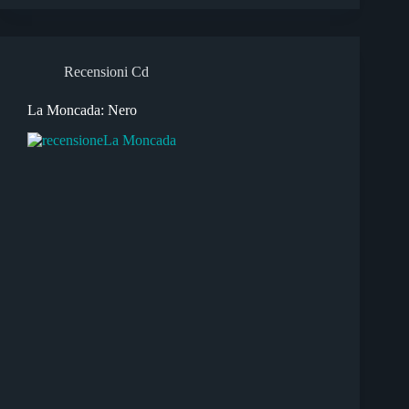
Recensioni Cd
La Moncada: Nero