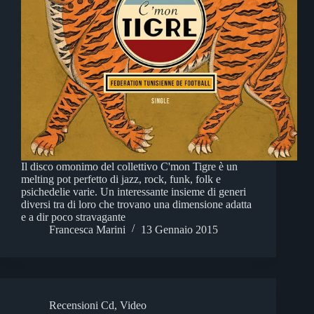
Il disco omonimo del collettivo C'mon Tigre è un
melting pot perfetto di jazz, rock, funk, folk e
psichedelie varie. Un interessante insieme di generi
diversi tra di loro che trovano una dimensione adatta
e a dir poco stravagante
Francesca Marini
13 Gennaio 2015
Recensioni Cd
,
Video