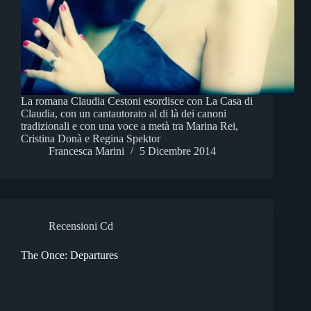
La romana Claudia Cestoni esordisce con La Casa di
Claudia, con un cantautorato al di là dei canoni
tradizionali e con una voce a metà tra Marina Rei,
Cristina Donà e Regina Spektor
Francesca Marini
5 Dicembre 2014
Recensioni Cd
The Once: Departures