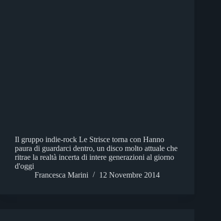
Il gruppo indie-rock Le Strisce torna con Hanno
paura di guardarci dentro, un disco molto attuale che
ritrae la realtà incerta di intere generazioni al giorno
d'oggi
Francesca Marini
12 Novembre 2014