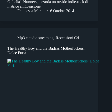
Ophelia's Nunnery, azzarda un ruvido indie-rock di
matrice anglosassone
Francesca Marini
6 Ottobre 2014
Mp3 e audio streaming
,
Recensioni Cd
The Healthy Boy and the Badass Motherfuckers:
Dolce Furia