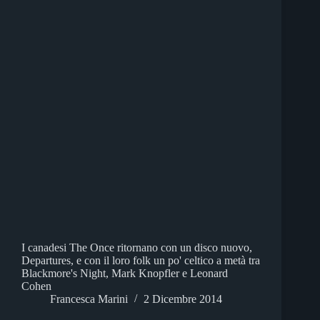
I canadesi The Once ritornano con un disco nuovo,
Departures, e con il loro folk un po' celtico a metà tra
Blackmore's Night, Mark Knopfler e Leonard
Cohen
Francesca Marini
2 Dicembre 2014