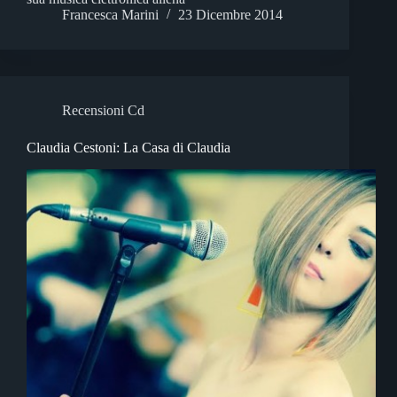
Francesca Marini
23 Dicembre 2014
Recensioni Cd
Claudia Cestoni: La Casa di Claudia