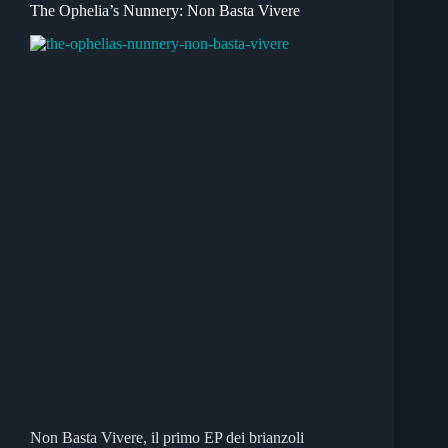
The Ophelia’s Nunnery: Non Basta Vivere
Non Basta Vivere, il primo EP dei brianzoli