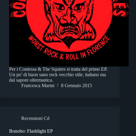
Per i Contessa & The Squires si tratta del primo EP.
Un po' di buon sano rock vecchio stile, italiano ma
dal sapore oltremanica.
Francesca Marini
8 Gennaio 2015
Recensioni Cd
Bonobo: Flashlight EP