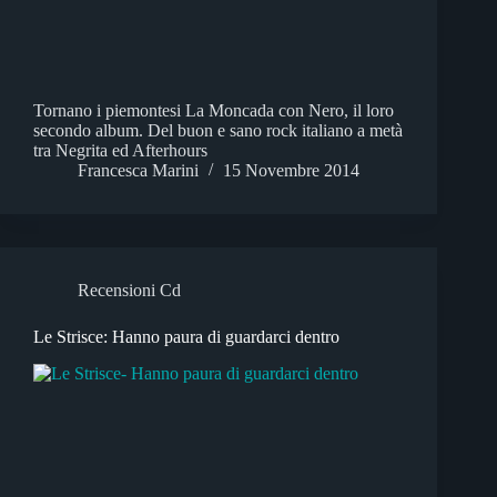
Tornano i piemontesi La Moncada con Nero, il loro
secondo album. Del buon e sano rock italiano a metà
tra Negrita ed Afterhours
Francesca Marini
15 Novembre 2014
Recensioni Cd
Le Strisce: Hanno paura di guardarci dentro