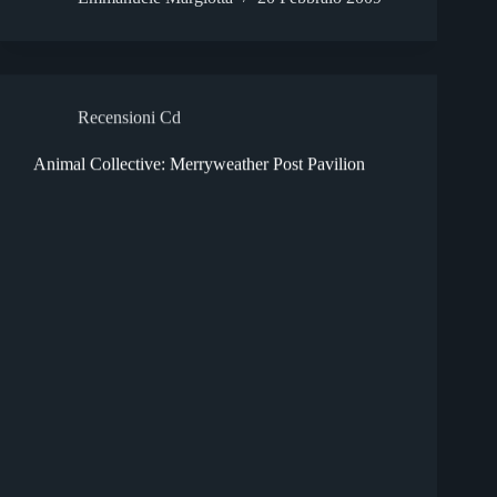
Recensioni Cd
Animal Collective: Merryweather Post Pavilion