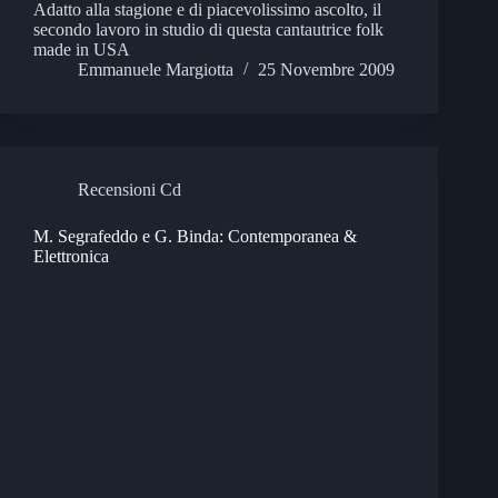
Adatto alla stagione e di piacevolissimo ascolto, il
secondo lavoro in studio di questa cantautrice folk
made in USA
Emmanuele Margiotta
25 Novembre 2009
Recensioni Cd
M. Segrafeddo e G. Binda: Contemporanea &
Elettronica