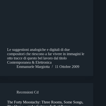
Le suggestioni analogiche e digitali di due
compositori che riescono a far vivere in immagini le
otto tracce di questo bel lavoro dal titolo
Contemporanea & Elettronica
Emmanuele Margiotta
11 Ottobre 2009
Recensioni Cd
The Forty Moostachy: Three Rooms, Some Songs,