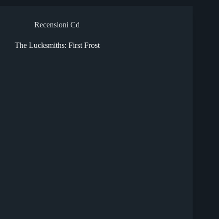
Recensioni Cd
The Lucksmiths: First Frost