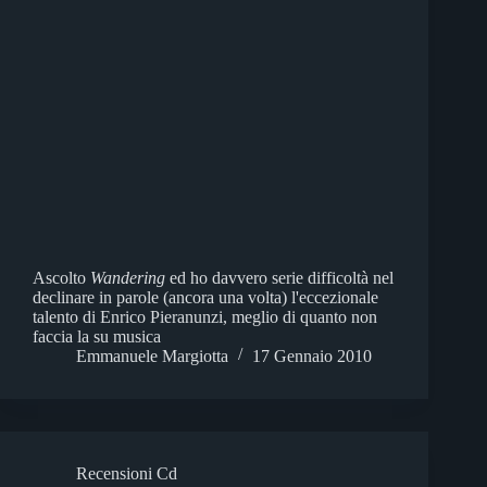
Ascolto
Wandering
ed ho davvero serie difficoltà nel
declinare in parole (ancora una volta) l'eccezionale
talento di Enrico Pieranunzi, meglio di quanto non
faccia la su musica
Emmanuele Margiotta
17 Gennaio 2010
Recensioni Cd