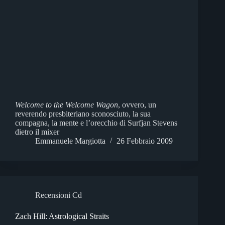
Welcome to the Welcome Wagon
, ovvero, un
reverendo presbiteriano sconosciuto, la sua
compagna, la mente e l’orecchio di Surfjan Stevens
dietro il mixer
Emmanuele Margiotta
26 Febbraio 2009
Recensioni Cd
Zach Hill: Astrological Straits