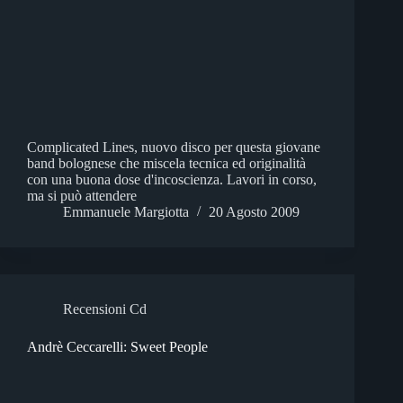
Complicated Lines, nuovo disco per questa giovane
band bolognese che miscela tecnica ed originalità
con una buona dose d'incoscienza. Lavori in corso,
ma si può attendere
Emmanuele Margiotta
20 Agosto 2009
Recensioni Cd
Andrè Ceccarelli: Sweet People