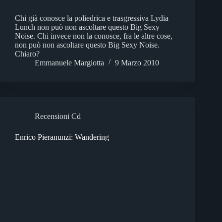
Chi già conosce la poliedrica e trasgressiva Lydia
Lunch non può non ascoltare questo Big Sexy
Noise. Chi invece non la conosce, fra le altre cose,
non può non ascoltare questo Big Sexy Noise.
Chiaro?
Emmanuele Margiotta
9 Marzo 2010
Recensioni Cd
Enrico Pieranunzi: Wandering