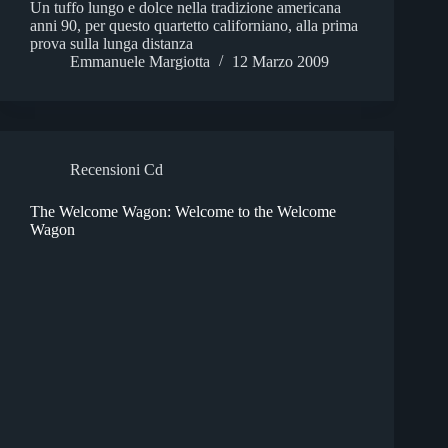
Un tuffo lungo e dolce nella tradizione americana
anni 90, per questo quartetto californiano, alla prima
prova sulla lunga distanza
Emmanuele Margiotta
12 Marzo 2009
Recensioni Cd
The Welcome Wagon: Welcome to the Welcome
Wagon