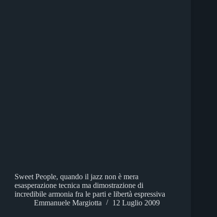
Sweet People, quando il jazz non è mera
esasperazione tecnica ma dimostrazione di
incredibile armonia fra le parti e libertà espressiva
Emmanuele Margiotta
12 Luglio 2009