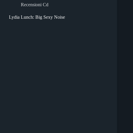
Recensioni Cd
Lydia Lunch: Big Sexy Noise