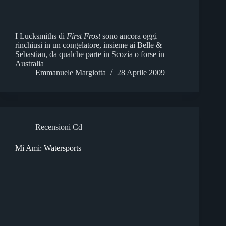
I Lucksmiths di
First Frost
sono ancora oggi
rinchiusi in un congelatore, insieme ai Belle &
Sebastian, da qualche parte in Scozia o forse in
Australia
Emmanuele Margiotta
28 Aprile 2009
Recensioni Cd
Mi Ami: Watersports