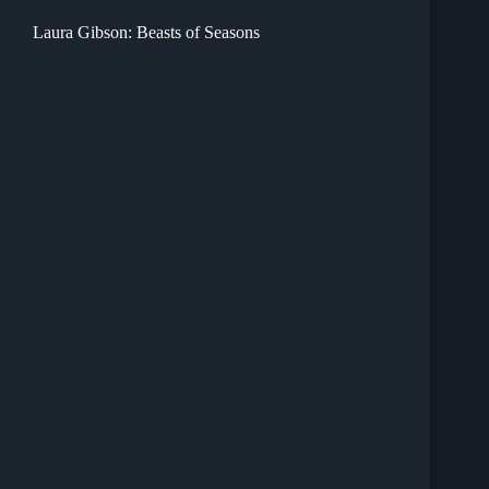
Laura Gibson: Beasts of Seasons