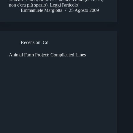
non c'era più spazio). Leggi l'articolo!
Emmanuele Margiotta
25 Agosto 2009
Recensioni Cd
Animal Farm Project: Complicated Lines