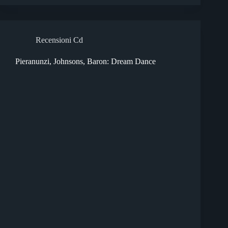
Recensioni Cd
Pieranunzi, Johnsons, Baron: Dream Dance