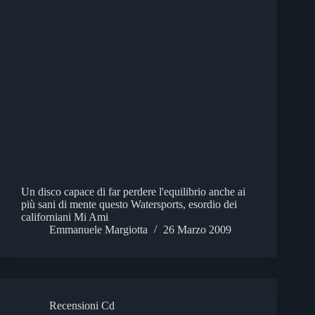
Un disco capace di far perdere l'equilibrio anche ai
più sani di mente questo Watersports, esordio dei
californiani Mi Ami
Emmanuele Margiotta
26 Marzo 2009
Recensioni Cd