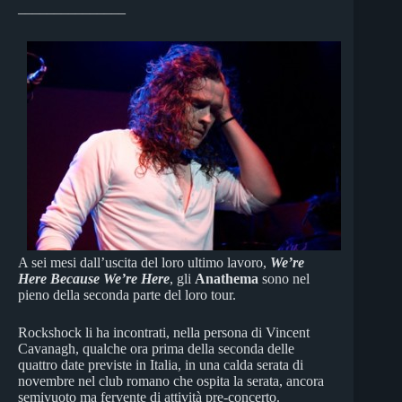
_______________
A sei mesi dall’uscita del loro ultimo lavoro,
We’re
Here Because We’re Here
, gli
Anathema
sono nel
pieno della seconda parte del loro tour.
Rockshock li ha incontrati, nella persona di Vincent
Cavanagh, qualche ora prima della seconda delle
quattro date previste in Italia, in una calda serata di
novembre nel club romano che ospita la serata, ancora
semivuoto ma fervente di attività pre-concerto.