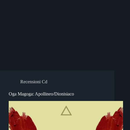
Recensioni Cd
Oga Magoga: Apollineo/Dionisiaco