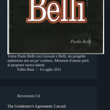
Torna Paolo Belli con Giovani e Belli, un progetto
ambizioso ma un po' confuso. Menzion d'onore però
al proporre nuovi talenti
Fabio Busi
4 Luglio 2011
Recensioni Cd
The Gentlemen’s Agreement: Carcarà