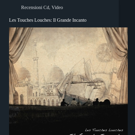
Recensioni Cd
,
Video
Les Touches Louches: Il Grande Incanto