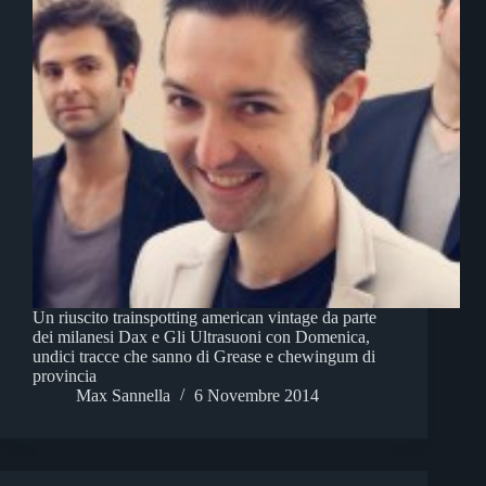
Un riuscito trainspotting american vintage da parte
dei milanesi Dax e Gli Ultrasuoni con Domenica,
undici tracce che sanno di Grease e chewingum di
provincia
Max Sannella
6 Novembre 2014