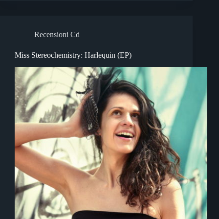
Recensioni Cd
Miss Stereochemistry: Harlequin (EP)