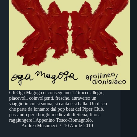
Gli Oga Magoga ci consegnano 12 tracce allegre,
piacevoli, coinvolgenti, fresche, attraverso un
viaggio in cui si suona, si canta e si balla. Un disco
che parte da lontano: dal pop beat del Piper Club,
passando per i borghi medievali di Siena, fino a
raggiungere l'Appenino Tosco-Romagnolo.
Andrea Musumeci
10 Aprile 2019