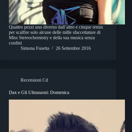
Quattro pezzi uno diverso dall’altro e cinque remix
per scalfire solo alcune delle mille sfaccettature di
Miss Stereochemistry e della sua musica senza
confini
Simona Fusetta
26 Settembre 2016
Recensioni Cd
Dax e Gli Ultrasuoni: Domenica