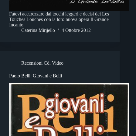
Fatevi accarezzare dai tocchi leggeri e decisi dei Les
Touches Louches con la loro nuova opera Il Grande
Incanto
Caterina Mirijello
4 Ottobre 2012
Recensioni Cd
,
Video
Paolo Belli: Giovani e Belli