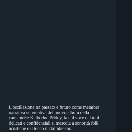
L'oscillazione tra passato e futuro come metafora
narrativa ed emotiva del nuovo album della
cantautrice Katherine Priddy, la cui voce dai toni
delicati e confidenziali si mescola a sonorità folk
acustiche dal tocco nickdrakeiano.