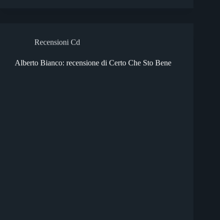
Recensioni Cd
Alberto Bianco: recensione di Certo Che Sto Bene