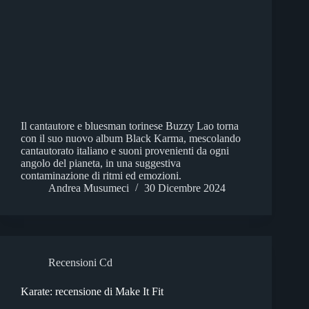
Il cantautore e bluesman torinese Buzzy Lao torna
con il suo nuovo album Black Karma, mescolando
cantautorato italiano e suoni provenienti da ogni
angolo del pianeta, in una suggestiva
contaminazione di ritmi ed emozioni.
Andrea Musumeci
30 Dicembre 2024
Recensioni Cd
Karate: recensione di Make It Fit