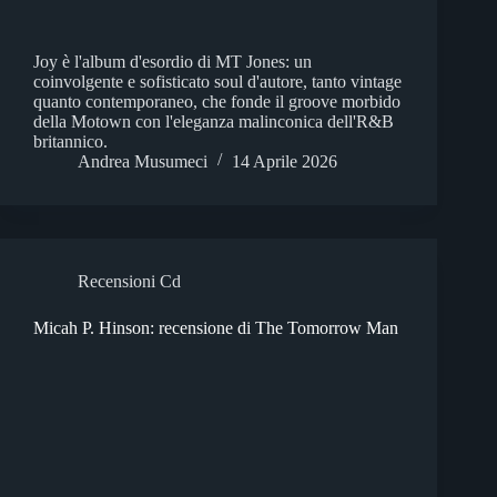
Joy è l'album d'esordio di MT Jones: un
coinvolgente e sofisticato soul d'autore, tanto vintage
quanto contemporaneo, che fonde il groove morbido
della Motown con l'eleganza malinconica dell'R&B
britannico.
Andrea Musumeci
14 Aprile 2026
Recensioni Cd
Micah P. Hinson: recensione di The Tomorrow Man