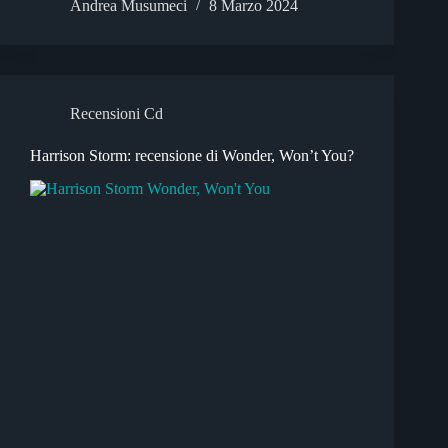
Andrea Musumeci
8 Marzo 2024
Recensioni Cd
Harrison Storm: recensione di Wonder, Won’t You?