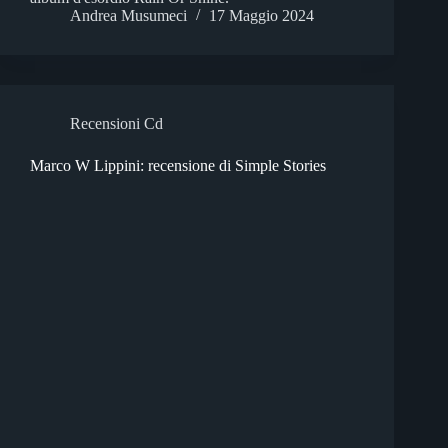
Andrea Musumeci
17 Maggio 2024
Recensioni Cd
Marco W Lippini: recensione di Simple Stories