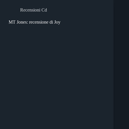
Recensioni Cd
MT Jones: recensione di Joy