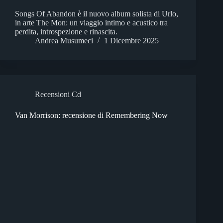
Songs Of Abandon è il nuovo album solista di Urlo,
in arte The Mon: un viaggio intimo e acustico tra
perdita, introspezione e rinascita.
Andrea Musumeci
1 Dicembre 2025
Recensioni Cd
Van Morrison: recensione di Remembering Now