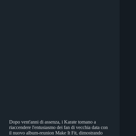
Dopo vent'anni di assenza, i Karate tornano a
riaccendere l'entusiasmo dei fan di vecchia data con
il nuovo album-reunion Make It Fit, dimostrando