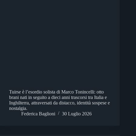
Tuirse è l’esordio solista di Marco Tonincelli: otto
brani nati in seguito a dieci anni trascorsi tra Italia e
Inghilterra, attraversati da distacco, identità sospese e
nostalgia.
Federica Baglioni
30 Luglio 2026