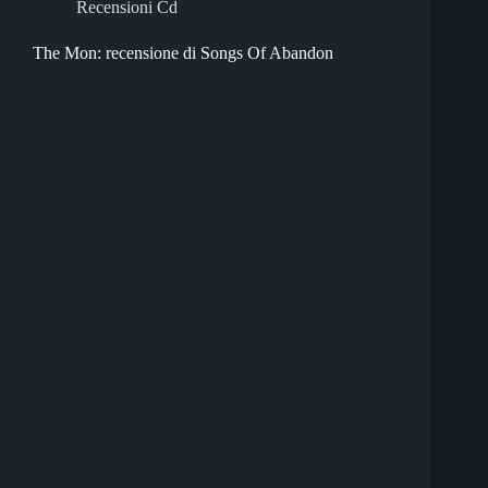
Recensioni Cd
The Mon: recensione di Songs Of Abandon