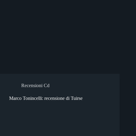
Recensioni Cd
Marco Tonincelli: recensione di Tuirse