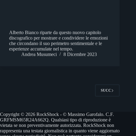
Alberto Bianco riparte da questo nuovo capitolo
discografico per mostrare e condividere le emozioni
che circondano il suo perimetro sentimentale e le
esperienze accumulate nel tempo.
Andrea Musumeci
8 Dicembre 2023
SUCC
Copyright © 2026 RockShock - © Massimo Garofalo. C.F.
GRFMSM65R24A662Q. Qualsiasi tipo di riproduzione è
vietata se non preventivamente autorizzata. RockShock non
rappresenta una testata giornalistica in quanto viene aggiornato