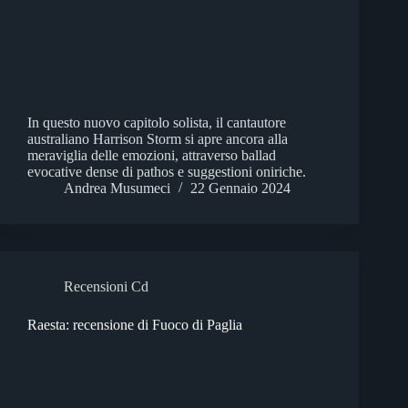
In questo nuovo capitolo solista, il cantautore
australiano Harrison Storm si apre ancora alla
meraviglia delle emozioni, attraverso ballad
evocative dense di pathos e suggestioni oniriche.
Andrea Musumeci
22 Gennaio 2024
Recensioni Cd
Raesta: recensione di Fuoco di Paglia