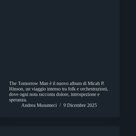
The Tomorrow Man è il nuovo album di Micah P.
Hinson, un viaggio intenso tra folk e orchestrazioni,
dove ogni nota racconta dolore, introspezione e
speranza.
Andrea Musumeci
9 Dicembre 2025