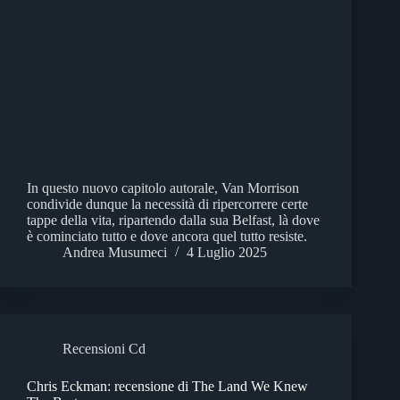
In questo nuovo capitolo autorale, Van Morrison
condivide dunque la necessità di ripercorrere certe
tappe della vita, ripartendo dalla sua Belfast, là dove
è cominciato tutto e dove ancora quel tutto resiste.
Andrea Musumeci
4 Luglio 2025
Recensioni Cd
Chris Eckman: recensione di The Land We Knew