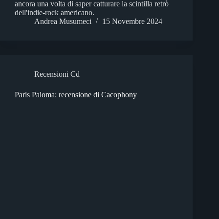
ancora una volta di saper catturare la scintilla retrò
dell'indie-rock americano.
Andrea Musumeci
15 Novembre 2024
Recensioni Cd
Paris Paloma: recensione di Cacophony