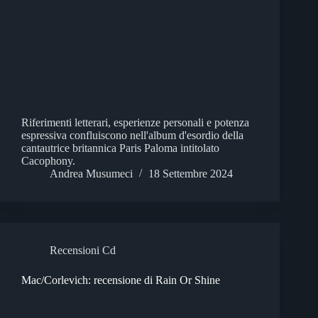
Riferimenti letterari, esperienze personali e potenza
espressiva confluiscono nell'album d'esordio della
cantautrice britannica Paris Paloma intitolato
Cacophony.
Andrea Musumeci
18 Settembre 2024
Recensioni Cd
Mac/Corlevich: recensione di Rain Or Shine