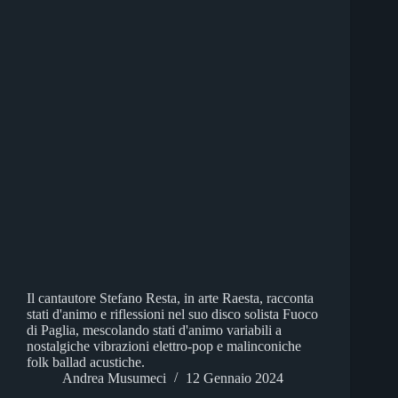
Il cantautore Stefano Resta, in arte Raesta, racconta
stati d'animo e riflessioni nel suo disco solista Fuoco
di Paglia, mescolando stati d'animo variabili a
nostalgiche vibrazioni elettro-pop e malinconiche
folk ballad acustiche.
Andrea Musumeci
12 Gennaio 2024