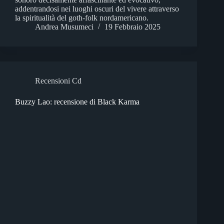
addentrandosi nei luoghi oscuri del vivere attraverso
la spiritualità del goth-folk nordamericano.
Andrea Musumeci
19 Febbraio 2025
Recensioni Cd
Buzzy Lao: recensione di Black Karma