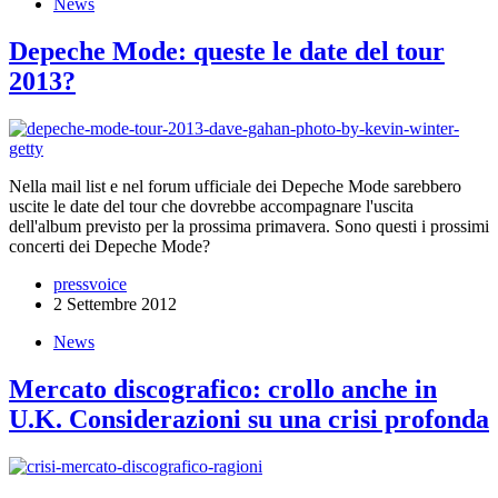
News
Depeche Mode: queste le date del tour
2013?
Nella mail list e nel forum ufficiale dei Depeche Mode sarebbero
uscite le date del tour che dovrebbe accompagnare l'uscita
dell'album previsto per la prossima primavera. Sono questi i prossimi
concerti dei Depeche Mode?
pressvoice
2 Settembre 2012
News
Mercato discografico: crollo anche in
U.K. Considerazioni su una crisi profonda