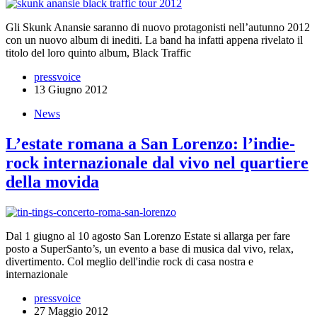
Gli Skunk Anansie saranno di nuovo protagonisti nell’autunno 2012
con un nuovo album di inediti. La band ha infatti appena rivelato il
titolo del loro quinto album, Black Traffic
pressvoice
13 Giugno 2012
News
L’estate romana a San Lorenzo: l’indie-
rock internazionale dal vivo nel quartiere
della movida
Dal 1 giugno al 10 agosto San Lorenzo Estate si allarga per fare
posto a SuperSanto’s, un evento a base di musica dal vivo, relax,
divertimento. Col meglio dell'indie rock di casa nostra e
internazionale
pressvoice
27 Maggio 2012