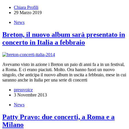
Chiara Profili
29 Marzo 2019
News
Breton, il nuovo album sarà presentato in
concerto in Italia a febbraio
Avevamo visto in azione i Breton un paio di anni fa a in un festival,
a Roma. E ci erano piaciuti. Molto. Ora hanno fuori un nuovo
singolo, che anticipa il nuovo album in uscita a febbraio, mese in cui
saranno anche in Italia per una serie di concerti
pressvoice
3 Novembre 2013
News
Patty Pravo: due concerti, a Roma e a
Milano