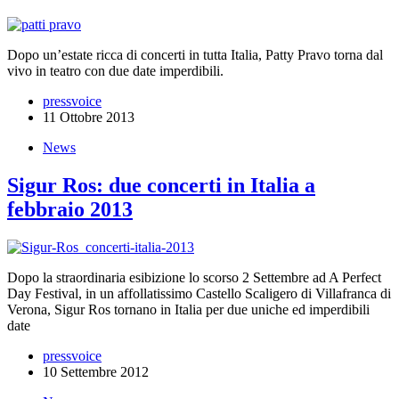
Dopo un’estate ricca di concerti in tutta Italia, Patty Pravo torna dal
vivo in teatro con due date imperdibili.
pressvoice
11 Ottobre 2013
News
Sigur Ros: due concerti in Italia a
febbraio 2013
Dopo la straordinaria esibizione lo scorso 2 Settembre ad A Perfect
Day Festival, in un affollatissimo Castello Scaligero di Villafranca di
Verona, Sigur Ros tornano in Italia per due uniche ed imperdibili
date
pressvoice
10 Settembre 2012