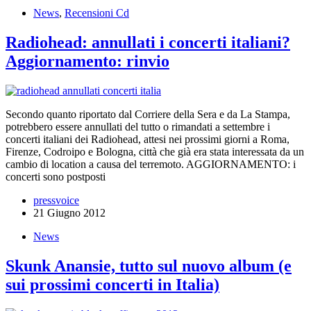
News
,
Recensioni Cd
Radiohead: annullati i concerti italiani?
Aggiornamento: rinvio
Secondo quanto riportato dal Corriere della Sera e da La Stampa,
potrebbero essere annullati del tutto o rimandati a settembre i
concerti italiani dei Radiohead, attesi nei prossimi giorni a Roma,
Firenze, Codroipo e Bologna, città che già era stata interessata da un
cambio di location a causa del terremoto. AGGIORNAMENTO: i
concerti sono postposti
pressvoice
21 Giugno 2012
News
Skunk Anansie, tutto sul nuovo album (e
sui prossimi concerti in Italia)