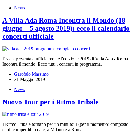
News
A Villa Ada Roma Incontra il Mondo (18
giugno – 5 agosto 2019): ecco il calendario
concerti ufficiale
È stata presentata ufficialmente l'edizione 2019 di Villa Ada - Roma
Incontra il mondo. Ecco tutti i concerti in programma.
Garofalo Massimo
31 Maggio 2019
News
Nuovo Tour per i Ritmo Tribale
I Ritmo Tribale tornano per un mini-tour (per il momento) composto
da due imperdibili date, a Milano e a Roma.