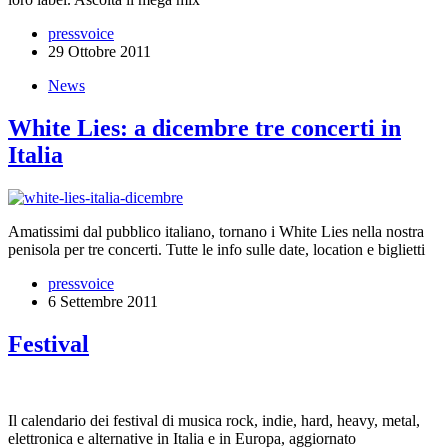
pressvoice
29 Ottobre 2011
News
White Lies: a dicembre tre concerti in
Italia
Amatissimi dal pubblico italiano, tornano i White Lies nella nostra
penisola per tre concerti. Tutte le info sulle date, location e biglietti
pressvoice
6 Settembre 2011
Festival
Il calendario dei festival di musica rock, indie, hard, heavy, metal,
elettronica e alternative in Italia e in Europa, aggiornato