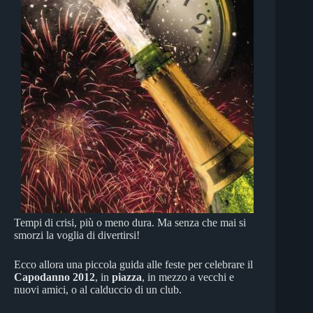
Tempi di crisi, più o meno dura. Ma senza che mai si
smorzi la voglia di divertirsi!
Ecco allora una piccola guida alle feste per celebrare il
Capodanno 2012
, in
piazza
, in mezzo a vecchi e
nuovi amici, o al calduccio di un club.