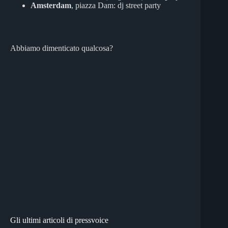
Amsterdam
, piazza Dam: dj street party
Abbiamo dimenticato qualcosa?
Gli ultimi articoli di pressvoice