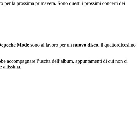
o per la prossima primavera. Sono questi i prossimi concerti dei
Depeche Mode
sono al lavoro per un
nuovo disco
, il quattordicesimo
be accompagnare l’uscita dell’album, appuntamenti di cui non ci
 altissima.