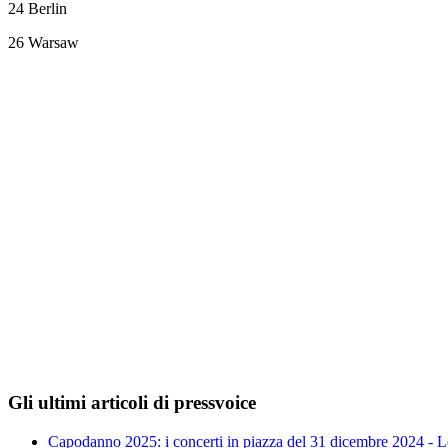
24 Berlin
26 Warsaw
Gli ultimi articoli di pressvoice
Capodanno 2025: i concerti in piazza del 31 dicembre 2024 - Le