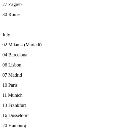
27 Zagreb
30 Rome
July
02 Milan – (Martedì)
04 Barcelona
06 Lisbon
07 Madrid
10 Paris
11 Munich
13 Frankfurt
16 Dusseldorf
20 Hamburg