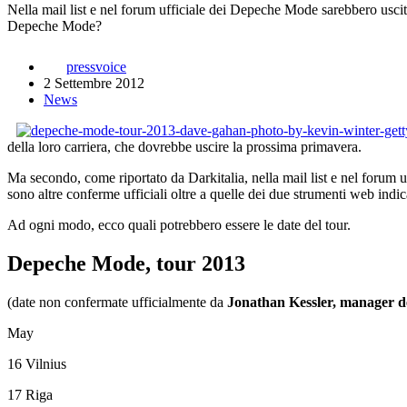
Nella mail list e nel forum ufficiale dei Depeche Mode sarebbero uscit
Depeche Mode?
pressvoice
2 Settembre 2012
News
della loro carriera, che dovrebbe uscire la prossima primavera.
Ma secondo, come riportato da Darkitalia, nella mail list e nel forum u
sono altre conferme ufficiali oltre a quelle dei due strumenti web indic
Ad ogni modo, ecco quali potrebbero essere le date del tour.
Depeche Mode, tour 2013
(date non confermate ufficialmente da
Jonathan Kessler, manager d
May
16 Vilnius
17 Riga