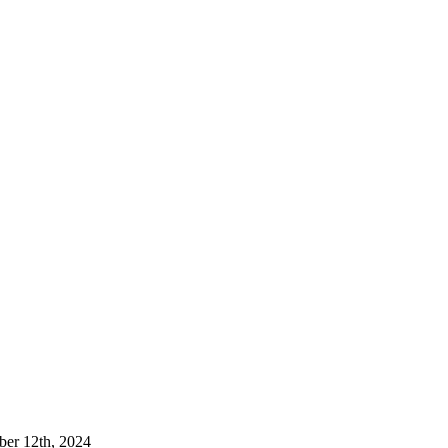
er 12th, 2024