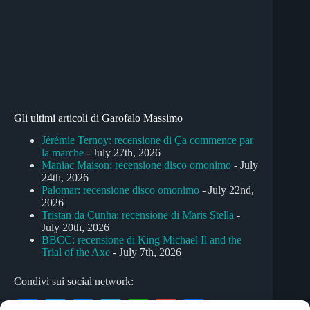
Gli ultimi articoli di Garofalo Massimo
Jérémie Ternoy: recensione di Ça commence par
la marche
- July 27th, 2026
Maniac Maison: recensione disco omonimo
- July
24th, 2026
Palomar: recensione disco omonimo
- July 22nd,
2026
Tristan da Cunha: recensione di Maris Stella
-
July 20th, 2026
BBCC: recensione di King Michael Il and the
Trial of the Axe
- July 7th, 2026
Condivi sui social network: