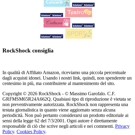
RockShock consiglia
In qualità di Affiliato Amazon, riceviamo una piccola percentuale
dagli acquisti idonei. Usando i nostri link, quindi, non spenderete un
centesimo in più, ma contribuirete al mantenimento del sito.
Copyright © 2026 RockShock - © Massimo Garofalo. C.F.
GRFMSM65R24A662Q. Qualsiasi tipo di riproduzione è vietata se
non preventivamente autorizzata. RockShock non rappresenta una
testata giornalistica in quanto viene aggiornato senza alcuna
periodicità. Non può pertanto considerarsi un prodotto editoriale ai
sensi della legge 62 del 7/3/2001. Ogni autore è direttamente
responsabile di ciò che scrive negli articoli e nei commenti.
Privacy
Policy
.
Cookies Policy
.